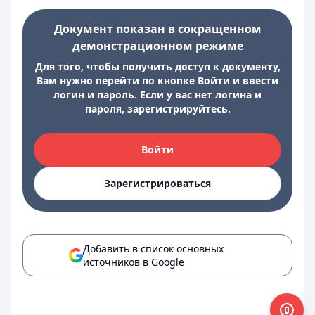
Документ показан в сокращенном
демонстрационном режиме
Для того, чтобы получить доступ к документу,
Вам нужно перейти по кнопке Войти и ввести
логин и пароль. Если у вас нет логина и
пароля, зарегистрируйтесь.
Войти
Зарегистрироваться
Добавить в список основных
источников в Google