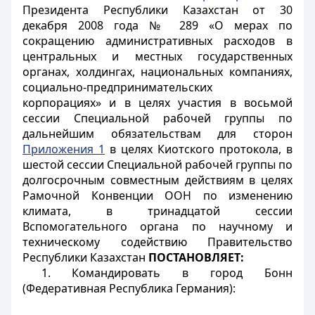
Президента Республики Казахстан от 30
декабря 2008 года № 289 «О мерах по
сокращению административных расходов в
центральных и местных государственных
органах, холдингах, национальных компаниях,
социально-предпринимательских
корпорациях» и в целях участия в восьмой
сессии Специальной рабочей группы по
дальнейшим обязательствам для сторон
Приложения 1
в целях Киотского протокола, в
шестой сессии Специальной рабочей группы по
долгосрочным совместным действиям в целях
Рамочной Конвенции ООН по изменению
климата, в тринадцатой сессии
Вспомогательного органа по научному и
техническому содействию Правительство
Республики Казахстан
ПОСТАНОВЛЯЕТ:
1. Командировать в город Бонн
(Федеративная Республика Германия):