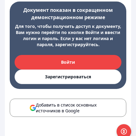
Документ показан в сокращенном
демонстрационном режиме
Для того, чтобы получить доступ к документу,
Вам нужно перейти по кнопке Войти и ввести
логин и пароль. Если у вас нет логина и
пароля, зарегистрируйтесь.
Войти
Зарегистрироваться
Добавить в список основных
источников в Google