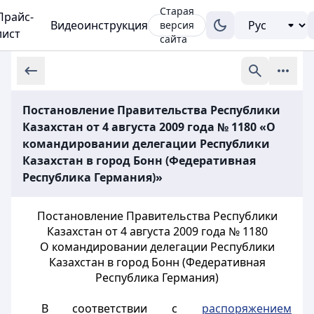
Старая
Прайс-
Видеоинструкция
версия
лист
сайта
Постановление Правительства Республики
Казахстан от 4 августа 2009 года № 1180 «О
командировании делегации Республики
Казахстан в город Бонн (Федеративная
Республика Германия)»
Постановление Правительства Республики
Казахстан от 4 августа 2009 года № 1180
О командировании делегации Республики
Казахстан в город Бонн (Федеративная
Республика Германия)
В соответствии с
распоряжением