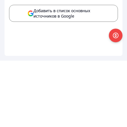
Добавить в список основных
источников в Google