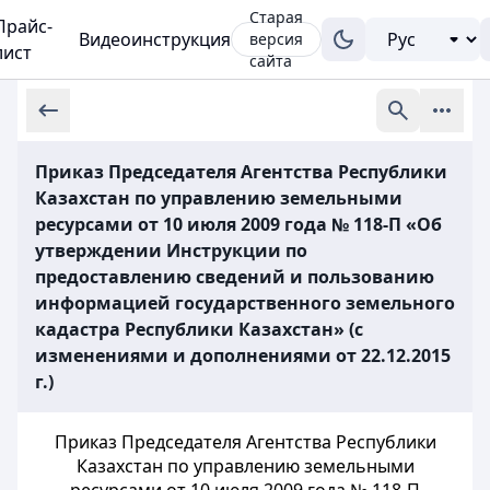
Старая
Прайс-
Видеоинструкция
версия
лист
сайта
Приказ Председателя Агентства Республики
Казахстан по управлению земельными
ресурсами от 10 июля 2009 года № 118-П «Об
утверждении Инструкции по
предоставлению сведений и пользованию
информацией государственного земельного
кадастра Республики Казахстан» (с
изменениями и дополнениями от 22.12.2015
г.)
Приказ Председателя Агентства Республики
Казахстан по управлению земельными