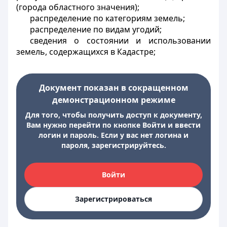
(города областного значения);
распределение по категориям земель;
распределение по видам угодий;
сведения о состоянии и использовании
земель, содержащихся в Кадастре;
Документ показан в сокращенном
демонстрационном режиме
Для того, чтобы получить доступ к документу,
Вам нужно перейти по кнопке Войти и ввести
логин и пароль. Если у вас нет логина и
пароля, зарегистрируйтесь.
Войти
Зарегистрироваться