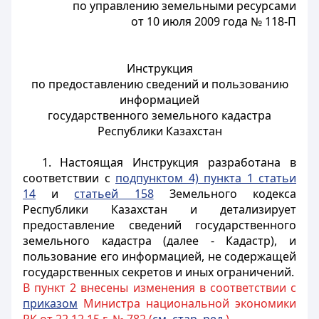
по управлению земельными ресурсами
от 10 июля 2009 года № 118-П
Инструкция
по предоставлению сведений и пользованию
информацией
государственного земельного кадастра
Республики Казахстан
1. Настоящая Инструкция разработана в
соответствии с
подпунктом 4) пункта 1 статьи
14
и
статьей 158
Земельного кодекса
Республики Казахстан и детализирует
предоставление сведений государственного
земельного кадастра (далее - Кадастр), и
пользование его информацией, не содержащей
государственных секретов и иных ограничений.
В пункт 2 внесены изменения в соответствии с
приказом
Министра национальной экономики