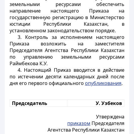
земельными ресурсами обеспечить
направление настоящего Приказа на
государственную регистрацию в Министерство
юстиции Республики Казахстан, в
установленном законодательством порядке.
3. Контроль за исполнением настоящего
Приказа возложить на заместителя
Председателя Агентства Республики Казахстан
по управлению земельными ресурсами
Раймбекова К.У.
4. Настоящий Приказ вводится в действие
по истечении десяти календарных дней после
дня его первого официального
опубликования
.
Председатель
У. Узбеков
Утверждена
приказом
Председателя
Агентства Республики Казахстан