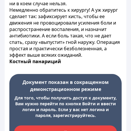
ни в коем случае нельзя.
Немедленно обратитесь к хирургу! А уж хирург
сделает так: зафиксирует кисть, чтобы ее
движения не провоцировали усиления боли и
распространение воспаления, и назначит
антибиотики. А если боль такая, что не дает
спать, сразу «выпустит» гной наружу. Операция
простая и практически безболезненная, а
эффект выше всяких ожиданий.
Костный панариций
Документ показан в сокращенном
демонстрационном режиме
Для того, чтобы получить доступ к документу,
Вам нужно перейти по кнопке Войти и ввести
логин и пароль. Если у вас нет логина и
пароля, зарегистрируйтесь.