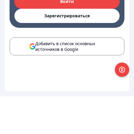
Войти
Зарегистрироваться
Добавить в список основных
источников в Google