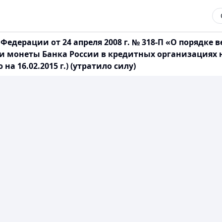
едерации от 24 апреля 2008 г. № 318-П «О порядке 
 и монеты Банка России в кредитных организациях 
 16.02.2015 г.) (утратило силу)