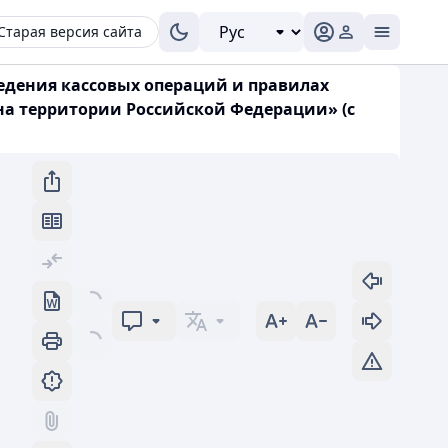
Старая версия сайта
ведения кассовых операций и правилах
на территории Российской Федерации» (с