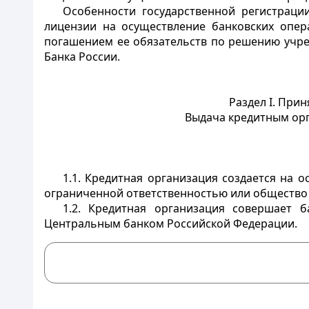
Особенности государственной регистраци
лицензии на осуществление банковских опер
погашением ее обязательств по решению учред
Банка России.
Раздел I. При
Выдача кредитным орг
1.1. Кредитная организация создается на
ограниченной ответственностью или общество 
1.2. Кредитная организация совершает 
Центральным банком Российской Федерации.