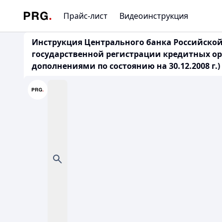
Прайс-лист
Видеоинструкция
Инструкция Центрального банка Российской 
государственной регистрации кредитных о
дополнениями по состоянию на 30.12.2008 г.) 