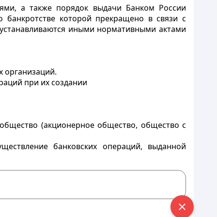
иями, а также порядок выдачи Банком России
о банкротстве которой прекращено в связи с
), устанавливаются иными нормативными актами
х организаций.
раций при их создании
 общество (акционерное общество, общество с
уществление банковских операций, выданной