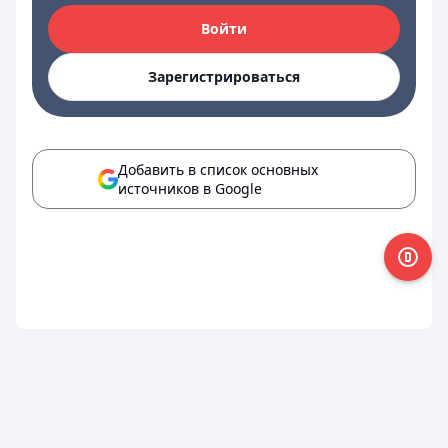
Войти
Зарегистрироваться
Добавить в список основных
источников в Google