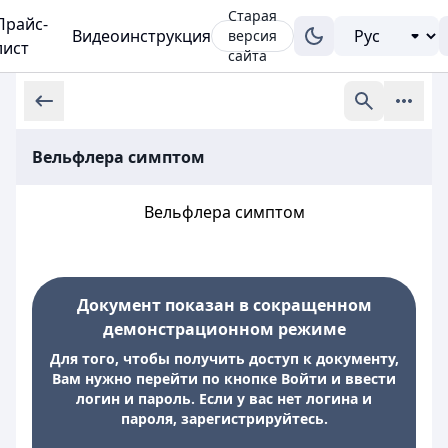
Старая
Прайс-
Видеоинструкция
версия
лист
сайта
Вельфлера симптом
Вельфлера симптом
Документ показан в сокращенном
демонстрационном режиме
Для того, чтобы получить доступ к документу,
Вам нужно перейти по кнопке Войти и ввести
логин и пароль. Если у вас нет логина и
пароля, зарегистрируйтесь.