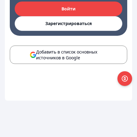
Войти
Зарегистрироваться
Добавить в список основных
источников в Google