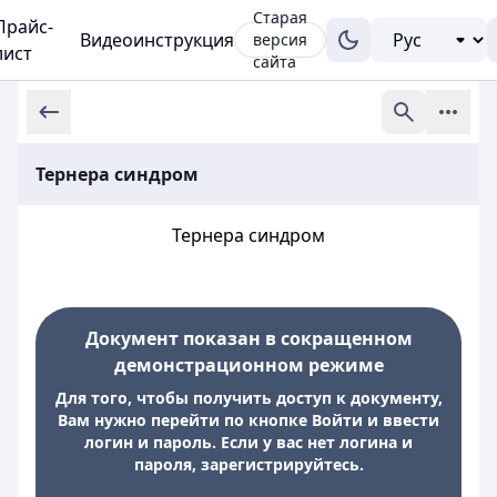
Старая
Прайс-
Видеоинструкция
версия
лист
сайта
Тернера синдром
Тернера синдром
Документ показан в сокращенном
демонстрационном режиме
Для того, чтобы получить доступ к документу,
Вам нужно перейти по кнопке Войти и ввести
логин и пароль. Если у вас нет логина и
пароля, зарегистрируйтесь.