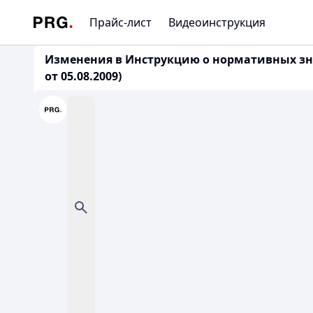
Прайс-лист
Видеоинструкция
Изменения в Инструкцию о нормативных зн
от 05.08.2009)