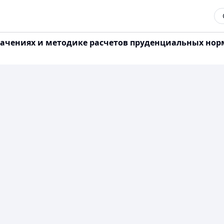
ачениях и методике расчетов пруденциальных норм