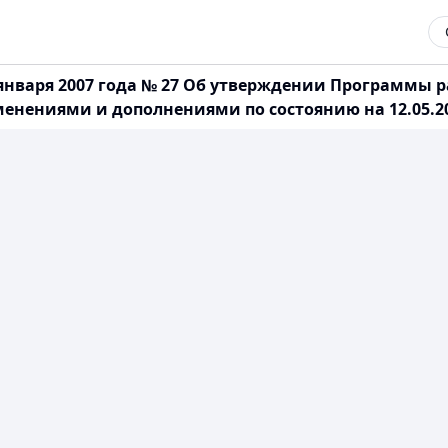
 января 2007 года № 27 Об утверждении Программы 
зменениями и дополнениями по состоянию на 12.05.200