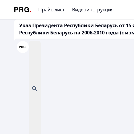
Прайс-лист
Видеоинструкция
Указ Президента Республики Беларусь от 15
Республики Беларусь на 2006-2010 годы (с и