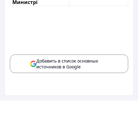
Министрі
Добавить в список основных
источников в Google