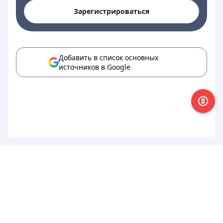
Зарегистрироваться
Добавить в список основных
источников в Google