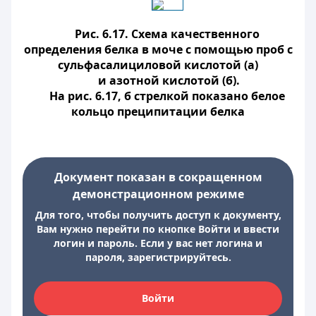
Рис. 6.17. Схема качественного
определения белка в моче с помощью проб с
сульфасалициловой кислотой (а)
и азотной кислотой (б).
На рис. 6.17, б стрелкой показано белое
кольцо преципитации белка
Документ показан в сокращенном
демонстрационном режиме
Для того, чтобы получить доступ к документу,
Вам нужно перейти по кнопке Войти и ввести
логин и пароль. Если у вас нет логина и
пароля, зарегистрируйтесь.
Войти