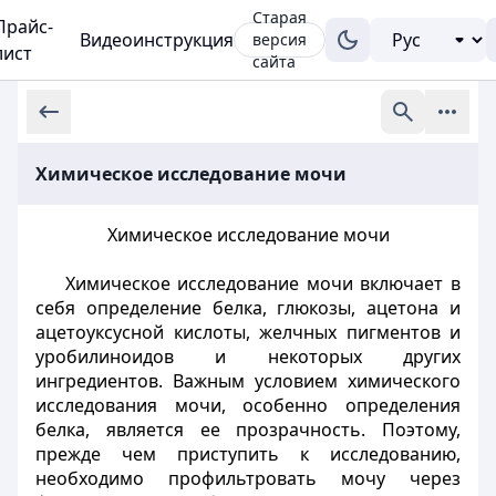
Старая
Прайс-
Видеоинструкция
версия
лист
сайта
Химическое исследование мочи
Химическое исследование мочи
Химическое исследование мочи включает в
себя определение белка, глюкозы, ацетона и
ацетоуксусной кислоты, желчных пигментов и
уробилиноидов и некоторых других
ингредиентов. Важным условием химического
исследования мочи, особенно определения
белка, является ее прозрачность. Поэтому,
прежде чем приступить к исследованию,
необходимо профильтровать мочу через