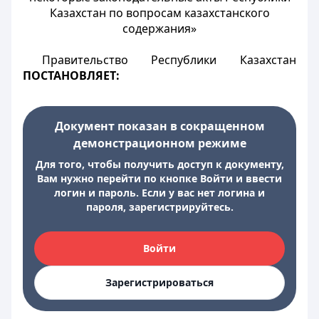
Казахстан по вопросам казахстанского
содержания»
Правительство Республики Казахстан
ПОСТАНОВЛЯЕТ:
Документ показан в сокращенном
демонстрационном режиме
Для того, чтобы получить доступ к документу,
Вам нужно перейти по кнопке Войти и ввести
логин и пароль. Если у вас нет логина и
пароля, зарегистрируйтесь.
Войти
Зарегистрироваться