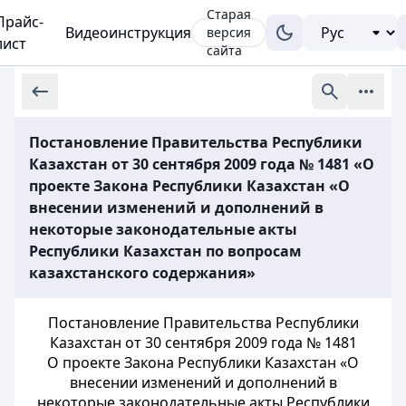
Старая
Прайс-
Видеоинструкция
версия
лист
сайта
Постановление Правительства Республики
Казахстан от 30 сентября 2009 года № 1481 «О
проекте Закона Республики Казахстан «О
внесении изменений и дополнений в
некоторые законодательные акты
Республики Казахстан по вопросам
казахстанского содержания»
Постановление Правительства Республики
Казахстан от 30 сентября 2009 года № 1481
О проекте Закона Республики Казахстан «О
внесении изменений и дополнений в
некоторые законодательные акты Республики