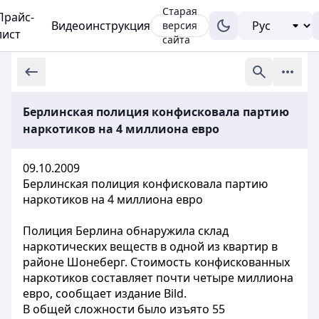
Старая
Прайс-
Видеоинструкция
версия
лист
сайта
Берлинская полиция конфисковала партию
наркотиков на 4 миллиона евро
09.10.2009
Берлинская полиция конфисковала партию
наркотиков на 4 миллиона евро
Полиция Берлина обнаружила склад
наркотических веществ в одной из квартир в
районе Шонеберг. Стоимость конфискованных
наркотиков составляет почти четыре миллиона
евро, сообщает издание Bild.
В общей сложности было изъято 55