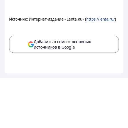
Источник: Интернет-издание «Lenta.Ru» (
https://lenta.ru/
)
Добавить в список основных
источников в Google