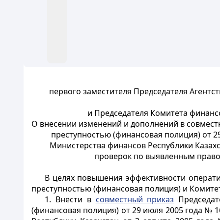
первого заместителя Председателя Агентс
и Председателя Комитета финансо
О внесении изменений и дополнений в совмест
преступностью (финансовая полиция) от 2
Министерства финансов Республики Казахст
проверок по выявленным право
В целях повышения эффективности операти
преступностью (финансовая полиция) и Комите
1. Внести в
совместный приказ
Председате
(финансовая полиция) от 29 июля 2005 года № 