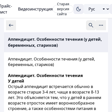
Старая
Прайс-
Видеоинструкция
версия
лист
сайта
Аппендицит. Особенности течения (у детей,
беременных, стариков)
Аппендицит. Особенности течения (у детей,
беременных, стариков)
Аппендицит. Особенности течения
У детей
Острый аппендицит встречается обычно в
возрасте старше 3-4 лет, чаще в возрасте 8-13
лет. Это объясняется тем, что у детей в раннем
возрасте отросток имеет воронкообразное
строение, а также особенностями питания в