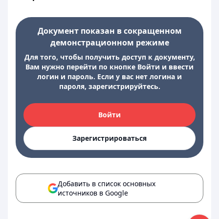
Документ показан в сокращенном
демонстрационном режиме
Для того, чтобы получить доступ к документу,
Вам нужно перейти по кнопке Войти и ввести
логин и пароль. Если у вас нет логина и
пароля, зарегистрируйтесь.
Войти
Зарегистрироваться
Добавить в список основных
источников в Google