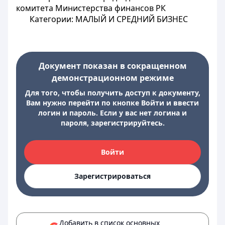
комитета Министерства финансов РК
Категории: МАЛЫЙ И СРЕДНИЙ БИЗНЕС
Документ показан в сокращенном
демонстрационном режиме
Для того, чтобы получить доступ к документу,
Вам нужно перейти по кнопке Войти и ввести
логин и пароль. Если у вас нет логина и
пароля, зарегистрируйтесь.
Войти
Зарегистрироваться
Добавить в список основных