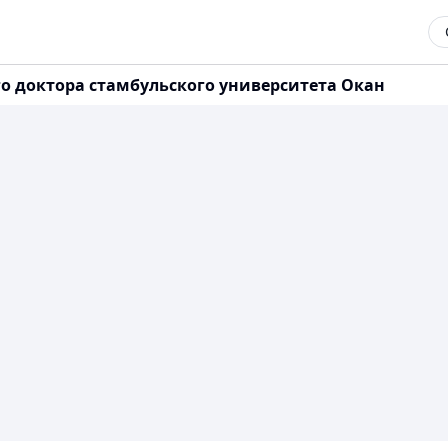
го доктора стамбульского университета Окан