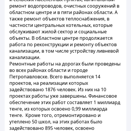
ремонт водопроводов, очистных сооружений в
областном центре и в пяти районах области. А
также ремонт объектов теплоснабжения, в
частности центральных котельных, которые
обслуживают жилой сектор и социальные
объекты. В областном центре продолжается
работа по реконструкции и ремонту объектов
канализации, в том числе устройству ливневой
канализации.
Ремонтные работы на дорогах были проведены
во всех районах области и городе
Петропавловске. Всего выполняется 14
проектов, на реализации которых
задействовано 1876 человек. Из них на 10
проектах работы уже завершены. Финансовое
обеспечение этих работ составляет 1 миллиард
тенге, из которых освоено 0,99 миллиарда
тенге. Кроме того, отремонтировано и
утеплено 50 школ, на этих работах было
задействовано 895 человек, освоено