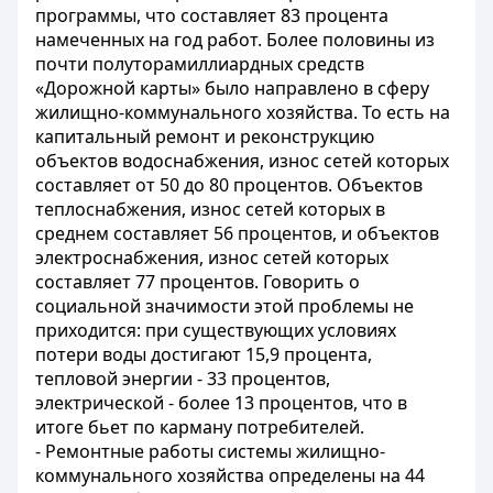
программы, что составляет 83 процента
намеченных на год работ. Более половины из
почти полуторамиллиардных средств
«Дорожной карты» было направлено в сферу
жилищно-коммунального хозяйства. То есть на
капитальный ремонт и реконструкцию
объектов водоснабжения, износ сетей которых
составляет от 50 до 80 процентов. Объектов
теплоснабжения, износ сетей которых в
среднем составляет 56 процентов, и объектов
электроснабжения, износ сетей которых
составляет 77 процентов. Говорить о
социальной значимости этой проблемы не
приходится: при существующих условиях
потери воды достигают 15,9 процента,
тепловой энергии - 33 процентов,
электрической - более 13 процентов, что в
итоге бьет по карману потребителей.
- Ремонтные работы системы жилищно-
коммунального хозяйства определены на 44