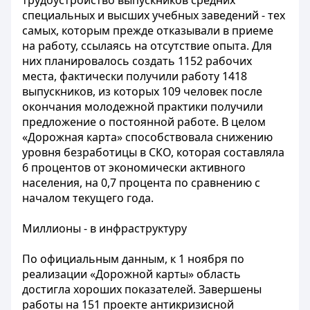
трудоустройство выпускников средних
специальных и высших учебных заведений - тех
самых, которым прежде отказывали в приеме
на работу, ссылаясь на отсутствие опыта. Для
них планировалось создать 1152 рабочих
места, фактически получили работу 1418
выпускников, из которых 109 человек после
окончания молодежной практики получили
предложение о постоянной работе. В целом
«Дорожная карта» способствовала снижению
уровня безработицы в СКО, которая составляла
6 процентов от экономически активного
населения, на 0,7 процента по сравнению с
началом текущего года.
Миллионы - в инфраструктуру
По официальным данным, к 1 ноября по
реализации «Дорожной карты» область
достигла хороших показателей. Завершены
работы на 151 проекте антикризисной