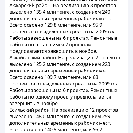
Акжарский район. На реализацию 8 проектов
выделено 135,4 млн тенге, с созданием 240
дополнительных временных рабочих мест.
Всего освоено 129,8 млн тенге, или 95,9
процента от выделенных средств на 2009 год.
Работы завершены на 6 проектах. Ремонтные
работы по оставшимся 2 проектам
предполагается завершить в ноябре.
Аккайынский район. На реализацию 7 проектов
выделено 125,2 млн тенге, с созданием 223
дополнительных временных рабочих мест.
Всего освоено 109,7 млн тенге, или 88
процентов от выделенных средств на 2009 год.
Работы завершены на 6 проектах. Ремонтные
работы по одному проекту предполагается
завершить в ноябре.
Есильский район. На реализацию 12 проектов
выделено 148,0 млн тенге, с созданием 259
дополнительных временных рабочих мест.
Всего освоено 140,9 млн тенге, или 95,2