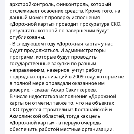
архстройконтроль, финконтроль, который
отслеживает освоение средств. Кроме того, на
данный момент проверку исполнения
«Дорожной карты» проводит прокуратура СКО,
результаты которой по завершении будут
опубликованы.
- В следующем году «Дорожная карта» у нас
будет продолжаться. И администраторы
программ, которые будут проводить
государственные закупки по разным
направлениям, наверное, учтут работу
подрядных организаций в 2009 году, которые не
в полной мере оправдали оказанное им
доверие, - сказал Аскар Сакипкереев.
В числе недостатков исполнения «Дорожной
карты он отметил также то, что на объектах
СКО трудятся строители из Костанайской и
Акмолинской областей, тогда как цель
«Дорожной карты» - в первую очередь
обеспечить работой местные организации.