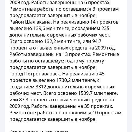
2009 год. Работы завершены на 6 проектах.
Ремонтные работы по оставшимся 3 проектам
предполагается завершить в ноябре.
Район Шал акына. На реализацию 14 проектов
выделено 139,6 млн тенге, с созданием 235
дополнительных временных рабочих мест.
Всего освоено 132,2 млн тенге, или 94,7
процента от выделенных средств на 2009 год.
Работы завершены на 13 проектах. Ремонтные
работы по оставшемуся одному проекту
предполагается завершить в ноябре.
Город Петропавловск. На реализацию 45
проектов выделено 1730,2 млн тенге, с
созданием 3312 дополнительных временных
рабочих мест. Всего освоено 1509,7 млн тенге,
или 87,3 процента от выделенных средств на
2009 год. Работы завершены на 35 проектах.
Ремонтные работы по оставшимся 10 проектам
предполагается завершить в ноябре.