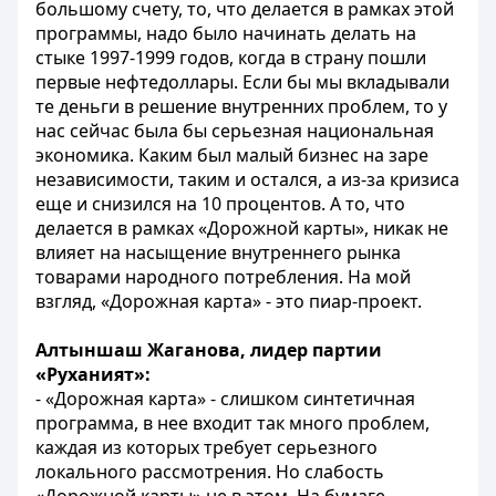
большому счету, то, что делается в рамках этой
программы, надо было начинать делать на
стыке 1997-1999 годов, когда в страну пошли
первые нефтедоллары. Если бы мы вкладывали
те деньги в решение внутренних проблем, то у
нас сейчас была бы серьезная национальная
экономика. Каким был малый бизнес на заре
независимости, таким и остался, а из-за кризиса
еще и снизился на 10 процентов. А то, что
делается в рамках «Дорожной карты», никак не
влияет на насыщение внутреннего рынка
товарами народного потребления. На мой
взгляд, «Дорожная карта» - это пиар-проект.
Алтыншаш Жаганова, лидер партии
«Руханият»:
- «Дорожная карта» - слишком синтетичная
программа, в нее входит так много проблем,
каждая из которых требует серьезного
локального рассмотрения. Но слабость