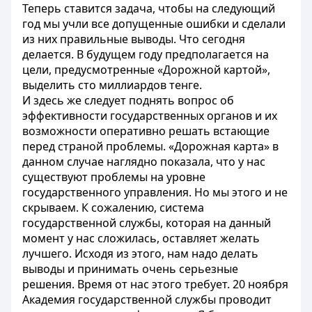
Теперь ставится задача, чтобы на следующий
год мы учли все допущенные ошибки и сделали
из них правильные выводы. Что сегодня
делается. В будущем году предполагается на
цели, предусмотренные «Дорожной картой»,
выделить сто миллиардов тенге.
И здесь же следует поднять вопрос об
эффективности государственных органов и их
возможности оперативно решать встающие
перед страной проблемы. «Дорожная карта» в
данном случае наглядно показала, что у нас
существуют проблемы на уровне
государственного управления. Но мы этого и не
скрываем. К сожалению, система
государственной службы, которая на данный
момент у нас сложилась, оставляет желать
лучшего. Исходя из этого, нам надо делать
выводы и принимать очень серьезные
решения. Время от нас этого требует. 20 ноября
Академия государственной службы проводит