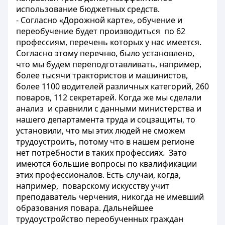
использование бюджетных средств.
- Согласно «Дорожной карте», обучение и
переобучение будет производиться по 62
профессиям, перечень которых у нас имеется.
Согласно этому перечню, было установлено,
что мы будем переподготавливать, например,
более тысячи трактористов и машинистов,
более 1100 водителей различных категорий, 260
поваров, 112 секретарей. Когда же мы сделали
анализ и сравнили с данными министерства и
нашего департамента труда и соцзащиты, то
установили, что мы этих людей не сможем
трудоустроить, потому что в нашем регионе
нет потребности в таких профессиях. Зато
имеются большие вопросы по квалификации
этих профессионалов. Есть случаи, когда,
например, поварскому искусству учит
преподаватель черчения, никогда не имевший
образования повара. Дальнейшее
трудоустройство переобученных граждан