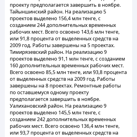
проекту предполагается завершить в ноябре.
Тайыншинский район. На реализацию 5
проектов выделено 156,4 млн тенге, с
созданием 244 дополнительных временных
рабочих мест. Всего освоено 143,6 млн тенге,
или 91,8 процента от выделенных средств на
2009 год. Работы завершены на 5 проектах.
Тимирязевский район. На реализацию 9
проектов выделено 91,1 млн тенге, с созданием
160 дополнительных временных рабочих мест.
Всего освоено 85,5 млн тенге, или 93,8 процента
от выделенных средств на 2009 год. Работы
завершены на 8 проектах. Ремонтные работы
по оставшемуся одному проекту
предполагается завершить в ноябре.
Уалихановский район. На реализацию 9
проектов выделено 145,5 млн тенге, с
созданием 242 дополнительных временных
рабочих мест. Всего освоено 136,4 млн тенге,
или 93,7 процента от выделенных средств на