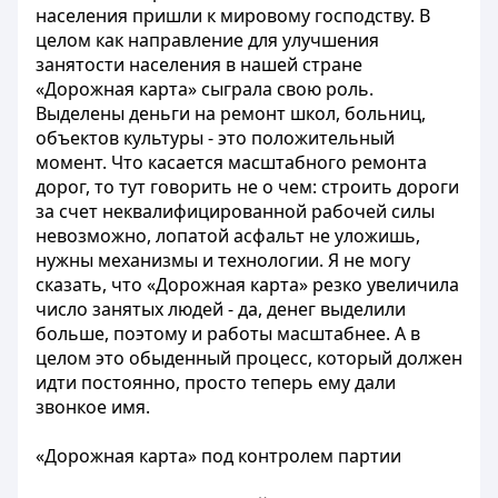
населения пришли к мировому господству. В
целом как направление для улучшения
занятости населения в нашей стране
«Дорожная карта» сыграла свою роль.
Выделены деньги на ремонт школ, больниц,
объектов культуры - это положительный
момент. Что касается масштабного ремонта
дорог, то тут говорить не о чем: строить дороги
за счет неквалифицированной рабочей силы
невозможно, лопатой асфальт не уложишь,
нужны механизмы и технологии. Я не могу
сказать, что «Дорожная карта» резко увеличила
число занятых людей - да, денег выделили
больше, поэтому и работы масштабнее. А в
целом это обыденный процесс, который должен
идти постоянно, просто теперь ему дали
звонкое имя.
«Дорожная карта» под контролем партии