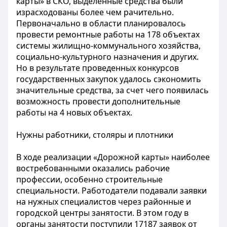
карты» в СКО, выделенные средства были
израсходованы более чем рачительно.
Первоначально в области планировалось
провести ремонтные работы на 178 объектах
системы жилищно-коммунального хозяйства,
социально-культурного назначения и других.
Но в результате проведенных конкурсов
государственных закупок удалось сэкономить
значительные средства, за счет чего появилась
возможность провести дополнительные
работы на 4 новых объектах.
Нужны работники, столяры и плотники
В ходе реализации «Дорожной карты» наиболее
востребованными оказались рабочие
профессии, особенно строительные
специальности. Работодатели подавали заявки
на нужных специалистов через районные и
городской центры занятости. В этом году в
органы занятости поступили 17187 заявок от