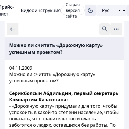
Старая
Прайс-
Видеоинструкция
версия
лист
сайта
Можно ли считать «Дорожную карту»
успешным проектом?
04.11.2009
Можно ли считать «Дорожную карту»
успешным проектом?
Серикболсын Абдильдин, первый секретарь
Компартии Казахстана:
- «Дорожную карту» придумали для того, чтобы
успокоить в какой-то степени население, чтобы
показать, что правительство и власть
заботятся о людях, оставшихся без работы. По