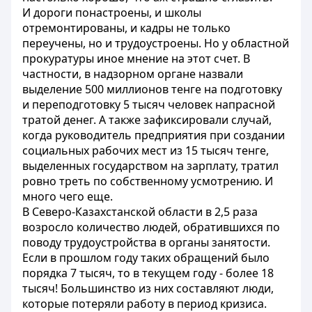
И дороги понастроены, и школы
отремонтированы, и кадры не только
переучены, но и трудоустроены. Но у областной
прокуратуры иное мнение на этот счет. В
частности, в надзорном органе назвали
выделение 500 миллионов тенге на подготовку
и переподготовку 5 тысяч человек напрасной
тратой денег. А также зафиксировали случай,
когда руководитель предприятия при создании
социальных рабочих мест из 15 тысяч тенге,
выделенных государством на зарплату, тратил
ровно треть по собственному усмотрению. И
много чего еще.
В Северо-Казахстанской области в 2,5 раза
возросло количество людей, обратившихся по
поводу трудоустройства в органы занятости.
Если в прошлом году таких обращений было
порядка 7 тысяч, то в текущем году - более 18
тысяч! Большинство из них составляют люди,
которые потеряли работу в период кризиса.