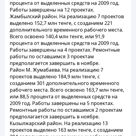
процента от выделенных средств на 2009 год.
Работы завершены на 12 проектах.
Жамбылский район. На реализацию 7 проектов
выделено 152,7 млн тенге, с созданием 221
дополнительного временного рабочего места.
Всего освоено 140,4 млн тенге, или 91,9
процента от выделенных средств на 2009 год.
Работы завершены на 4 проектах. Ремонтные
работы по оставшимся 3 проектам
предполагается завершить в ноябре.
Район М. Жумабаева. На реализацию 7
проектов выделено 184,9 млн тенге, с
созданием 301 дополнительного временного
рабочего места. Всего освоено 163,7 млн тенге,
или 88,5 процента от выделенных средств на
2009 год. Работы завершены на 5 проектах.
Ремонтные работы по оставшимся 2 проектам
предполагается завершить в ноябре.
Кызылжарский район. На реализацию 13
проектов выделено 163 млн тенге, с созданием