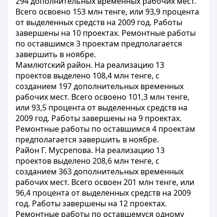
294 дополнительных временных рабочих мест.
Всего освоено 153 млн тенге, или 93,9 процента
от выделенных средств на 2009 год. Работы
завершены на 10 проектах. Ремонтные работы
по оставшимся 3 проектам предполагается
завершить в ноябре.
Мамлютский район. На реализацию 13
проектов выделено 108,4 млн тенге, с
созданием 197 дополнительных временных
рабочих мест. Всего освоено 101,3 млн тенге,
или 93,5 процента от выделенных средств на
2009 год. Работы завершены на 9 проектах.
Ремонтные работы по оставшимся 4 проектам
предполагается завершить в ноябре.
Район Г. Мусрепова. На реализацию 13
проектов выделено 208,6 млн тенге, с
созданием 363 дополнительных временных
рабочих мест. Всего освоен 201 млн тенге, или
96,4 процента от выделенных средств на 2009
год. Работы завершены на 12 проектах.
Ремонтные работы по оставшемуся одному