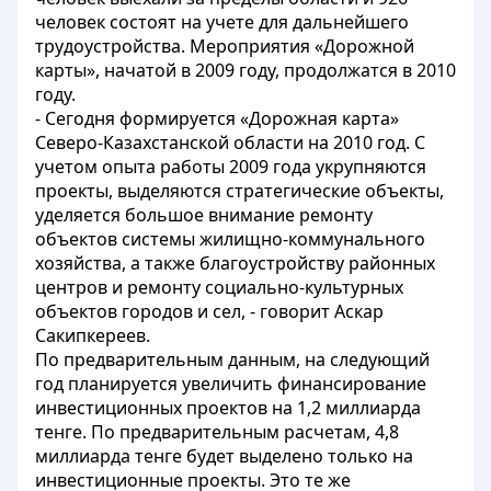
человек состоят на учете для дальнейшего
трудоустройства. Мероприятия «Дорожной
карты», начатой в 2009 году, продолжатся в 2010
году.
- Сегодня формируется «Дорожная карта»
Северо-Казахстанской области на 2010 год. С
учетом опыта работы 2009 года укрупняются
проекты, выделяются стратегические объекты,
уделяется большое внимание ремонту
объектов системы жилищно-коммунального
хозяйства, а также благоустройству районных
центров и ремонту социально-культурных
объектов городов и сел, - говорит Аскар
Сакипкереев.
По предварительным данным, на следующий
год планируется увеличить финансирование
инвестиционных проектов на 1,2 миллиарда
тенге. По предварительным расчетам, 4,8
миллиарда тенге будет выделено только на
инвестиционные проекты. Это те же