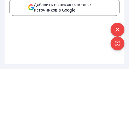
Добавить в список основных
источников в Google