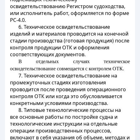
освидетельствованию Регистром судоходства,
или исполнитель работ, оформляется по форме
РС-4.0.
6. Техническое освидетельствование
изделий и материалов проводится на конечной
стадии производства (готовая продукция) после
контроля продукции ОТК и оформления
соответствующих документов.
В отдельных случаях техническое
освидетельствование совмещается с контролем ОТК.
7. Техническое освидетельствование на
промежуточных стадиях изготовления
проводится после проведения операционного
контроля ОТК или когда это обусловливается
конкретными условиями производства.
8. Типовые технологические процессы на
все основные работы по постройке судна и
технологические инструкции на отдельные
операции производственных процессов,
включают в себя указания об объеме, методах и