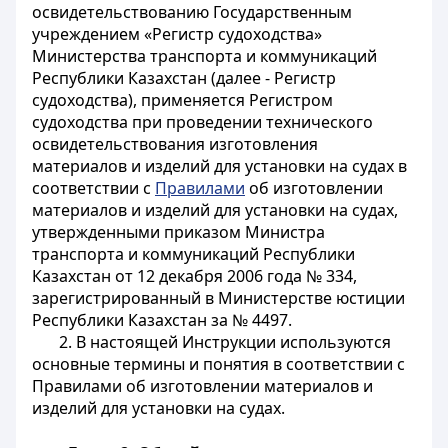
освидетельствованию Государственным
учреждением «Регистр судоходства»
Министерства транспорта и коммуникаций
Республики Казахстан (далее - Регистр
судоходства), применяется Регистром
судоходства при проведении технического
освидетельствования изготовления
материалов и изделий для установки на судах в
соответствии с
Правилами
об изготовлении
материалов и изделий для установки на судах,
утвержденными приказом Министра
транспорта и коммуникаций Республики
Казахстан от 12 декабря 2006 года № 334,
зарегистрированный в Министерстве юстиции
Республики Казахстан за № 4497.
2. В настоящей Инструкции используются
основные термины и понятия в соответствии с
Правилами об изготовлении материалов и
изделий для установки на судах.