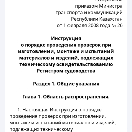
приказом Министра
транспорта и коммуникаций
Республики Казахстан
от 1 февраля 2008 года № 26
Инструкция
о порядке проведения проверок при
изготовлении, монтаже и испытаний
материалов и изделий, подлежащих
техническому освидетельствованию
Регистром судоходства
Раздел 1. Общие указания
Глава 1. Область распространения.
1. Настоящая Инструкция о порядке
проведения проверок при изготовлении,
монтаже и испытаний материалов и изделий,
подлежащих техническому