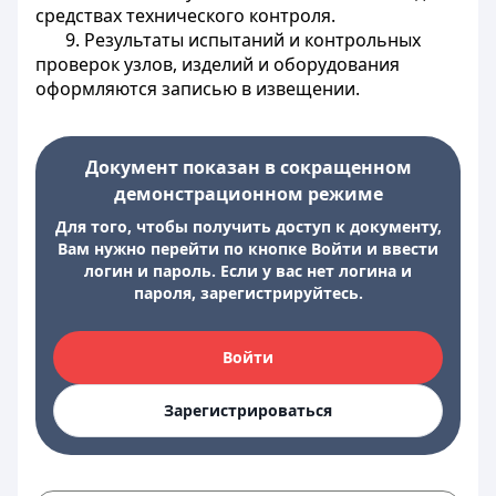
средствах технического контроля.
9. Результаты испытаний и контрольных
проверок узлов, изделий и оборудования
оформляются записью в извещении.
Документ показан в сокращенном
демонстрационном режиме
Для того, чтобы получить доступ к документу,
Вам нужно перейти по кнопке Войти и ввести
логин и пароль. Если у вас нет логина и
пароля, зарегистрируйтесь.
Войти
Зарегистрироваться