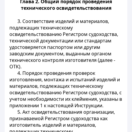
Глава 2. Общий порядок проведения
технического освидетельствования
3. Соответствие изделий и материалов,
подлежащих техническому
освидетельствованию Регистром судоходства,
технической документации или стандартам
удостоверяется паспортом или другим
заводским документом, выданным органом
технического контроля изготовителя (далее -
ОТК).
4. Порядок проведения проверок
изготовления, монтажа и испытаний изделий и
материалов, подлежащих техническому
освидетельствованию Регистром судоходства, с
учетом необходимости их клеймения, указаны в
приложении 1 к настоящей Инструкции.
5. Акт освидетельствования организации,
признаваемой Регистром судоходства как
изготовитель изделий и материалов,
подлежащих техническому