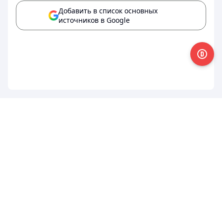
Добавить в список основных
источников в Google