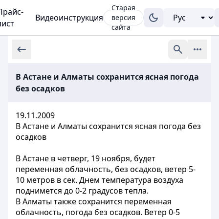
Старая
Прайс-
Видеоинструкция
версия
лист
сайта
В Астане и Алматы сохранится ясная погода
без осадков
19.11.2009
В Астане и Алматы сохранится ясная погода без
осадков
В Астане в четверг, 19 ноября, будет
переменная облачность, без осадков, ветер 5-
10 метров в сек. Днем температура воздуха
поднимется до 0-2 градусов тепла.
В Алматы также сохранится переменная
облачность, погода без осадков. Ветер 0-5