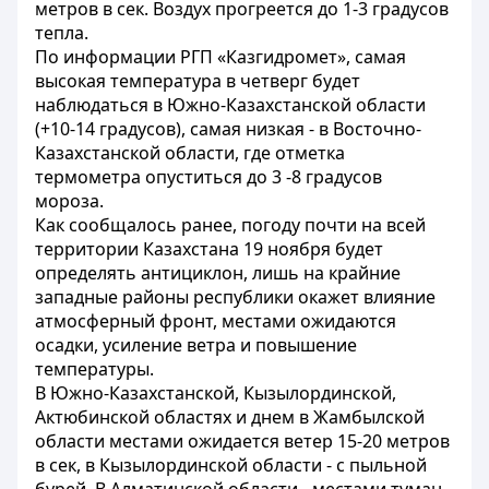
метров в сек. Воздух прогреется до 1-3 градусов
тепла.
По информации РГП «Казгидромет», самая
высокая температура в четверг будет
наблюдаться в Южно-Казахстанской области
(+10-14 градусов), самая низкая - в Восточно-
Казахстанской области, где отметка
термометра опуститься до 3 -8 градусов
мороза.
Как сообщалось ранее, погоду почти на всей
территории Казахстана 19 ноября будет
определять антициклон, лишь на крайние
западные районы республики окажет влияние
атмосферный фронт, местами ожидаются
осадки, усиление ветра и повышение
температуры.
В Южно-Казахстанской, Кызылординской,
Актюбинской областях и днем в Жамбылской
области местами ожидается ветер 15-20 метров
в сек, в Кызылординской области - с пыльной