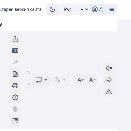
Старая версия сайта
У