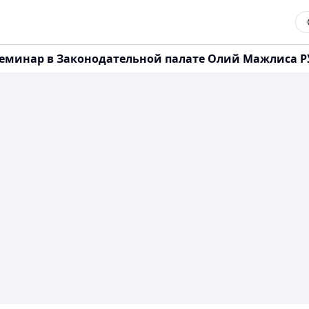
семинар в Законодательной палате Олий Мажлиса Р