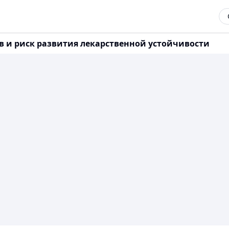
 и риск развития лекарственной устойчивости