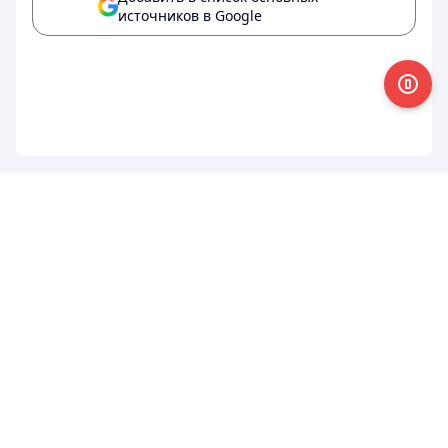
источников в Google