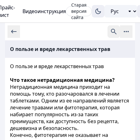
Старая
Прайс-
Видеоинструкция
версия
лист
сайта
О пользе и вреде лекарственных трав
О пользе и вреде лекарственных трав
Что такое нетрадиционная медицина?
Нетрадиционная медицина приходит на
помощь тому, кто разочаровался в лечении
таблетками. Одним из ее направлений является
лечение травами или фитотерапия, которая
набирает популярность из-за таких
преимуществ, как доступность без рецепта,
дешевизна и безопасность.
Конечно, фитотерапия не оказывает на