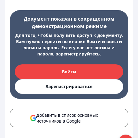
Документ показан в сокращенном
демонстрационном режиме
Для того, чтобы получить доступ к документу,
Вам нужно перейти по кнопке Войти и ввести
логин и пароль. Если у вас нет логина и
пароля, зарегистрируйтесь.
Войти
Зарегистрироваться
Добавить в список основных
источников в Google