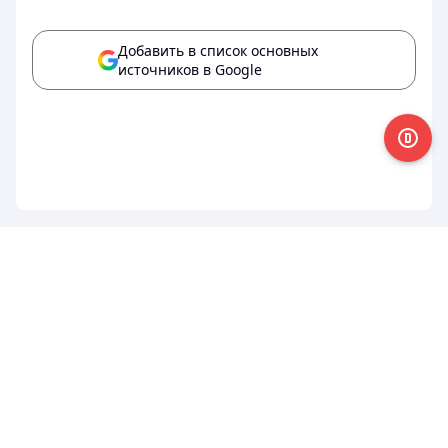
Добавить в список основных
источников в Google