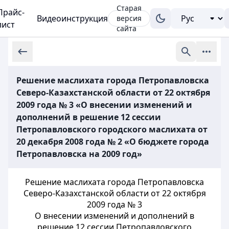
Старая
Прайс-
Видеоинструкция
версия
лист
сайта
Решение маслихата города Петропавловска
Северо-Казахстанской области от 22 октября
2009 года № 3 «О внесении изменений и
дополнений в решение 12 сессии
Петропавловского городского маслихата от
20 декабря 2008 года № 2 «О бюджете города
Петропавловска на 2009 год»
Решение маслихата города Петропавловска
Северо-Казахстанской области от 22 октября
2009 года № 3
О внесении изменений и дополнений в
решение 12 сессии Петропавловского