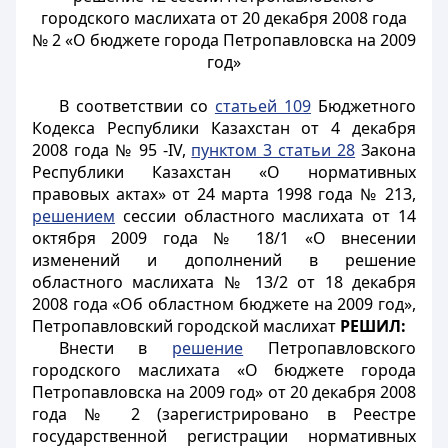
городского маслихата от 20 декабря 2008 года
№ 2 «О бюджете города Петропавловска на 2009
год»
В соответствии со
статьей 109
Бюджетного
Кодекса Республики Казахстан от 4 декабря
2008 года № 95 -IV,
пунктом 3 статьи 28
Закона
Республики Казахстан «О нормативных
правовых актах» от 24 марта 1998 года № 213,
решением
сессии областного маслихата от 14
октября 2009 года № 18/1 «О внесении
изменений и дополнений в решение
областного маслихата № 13/2 от 18 декабря
2008 года «Об областном бюджете на 2009 год»,
Петропавловский городской маслихат
РЕШИЛ:
Внести в
решение
Петропавловского
городского маслихата «О бюджете города
Петропавловска на 2009 год» от 20 декабря 2008
года № 2 (зарегистрировано в Реестре
государственной регистрации нормативных