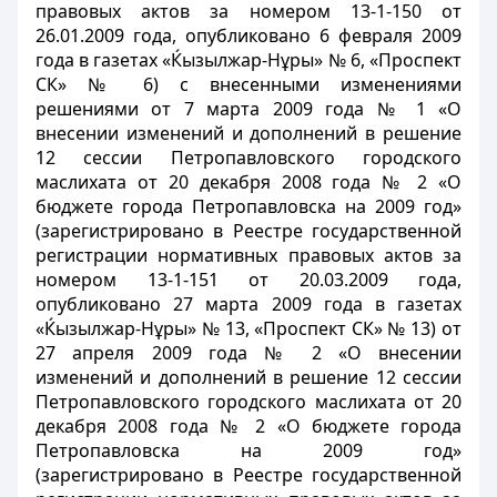
правовых актов за номером 13-1-150 от
26.01.2009 года, опубликовано 6 февраля 2009
года в газетах «Ќызылжар-Нұры» № 6, «Проспект
СК» № 6) с внесенными изменениями
решениями от 7 марта 2009 года № 1 «О
внесении изменений и дополнений в решение
12 сессии Петропавловского городского
маслихата от 20 декабря 2008 года № 2 «О
бюджете города Петропавловска на 2009 год»
(зарегистрировано в Реестре государственной
регистрации нормативных правовых актов за
номером 13-1-151 от 20.03.2009 года,
опубликовано 27 марта 2009 года в газетах
«Ќызылжар-Нұры» № 13, «Проспект СК» № 13) от
27 апреля 2009 года № 2 «О внесении
изменений и дополнений в решение 12 сессии
Петропавловского городского маслихата от 20
декабря 2008 года № 2 «О бюджете города
Петропавловска на 2009 год»
(зарегистрировано в Реестре государственной