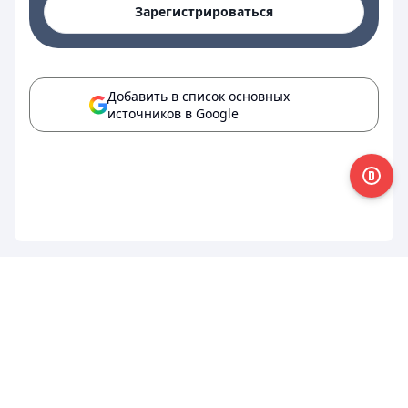
Зарегистрироваться
Добавить в список основных
источников в Google