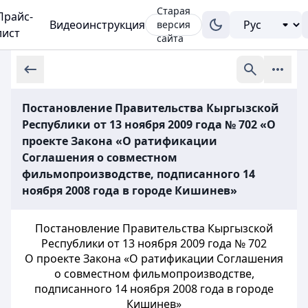
Старая
Прайс-
Видеоинструкция
версия
лист
сайта
Постановление Правительства Кыргызской
Республики от 13 ноября 2009 года № 702 «О
проекте Закона «О ратификации
Соглашения о совместном
фильмопроизводстве, подписанного 14
ноября 2008 года в городе Кишинев»
Постановление Правительства Кыргызской
Республики от 13 ноября 2009 года № 702
О проекте Закона «О ратификации Соглашения
о совместном фильмопроизводстве,
подписанного 14 ноября 2008 года в городе
Кишинев»