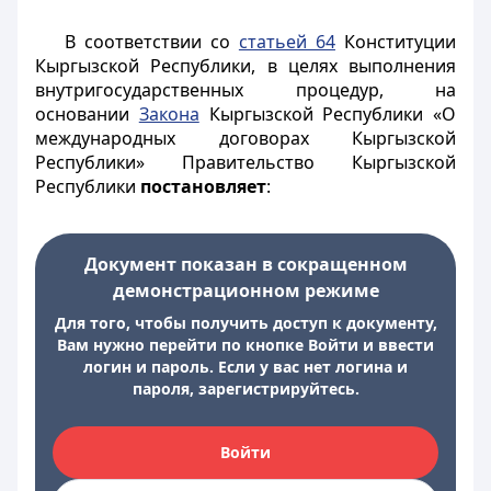
В соответствии со
статьей 64
Конституции
Кыргызской Республики, в целях выполнения
внутригосударственных процедур, на
основании
Закона
Кыргызской Республики «О
международных договорах Кыргызской
Республики» Правительство Кыргызской
Республики
постановляет
:
Документ показан в сокращенном
демонстрационном режиме
Для того, чтобы получить доступ к документу,
Вам нужно перейти по кнопке Войти и ввести
логин и пароль. Если у вас нет логина и
пароля, зарегистрируйтесь.
Войти