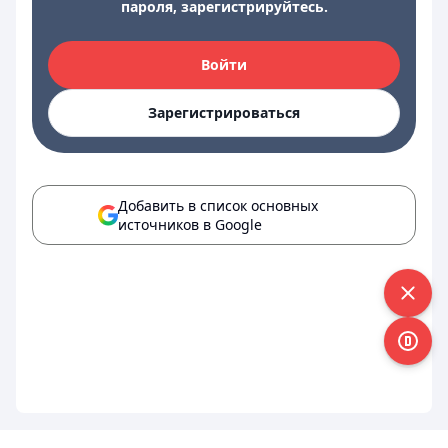
пароля, зарегистрируйтесь.
Войти
Зарегистрироваться
Добавить в список основных
источников в Google