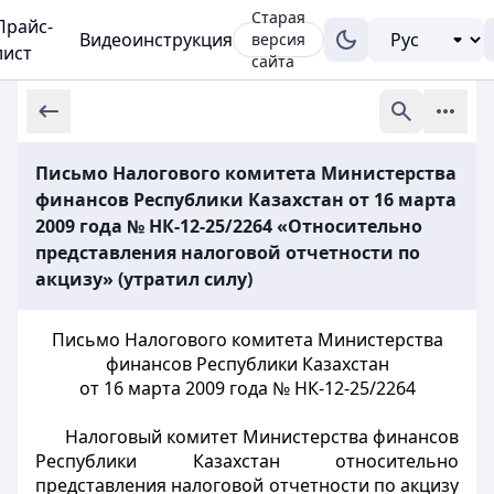
Старая
Прайс-
Видеоинструкция
версия
лист
сайта
Письмо Налогового комитета Министерства
финансов Республики Казахстан от 16 марта
2009 года № НК-12-25/2264 «Относительно
представления налоговой отчетности по
акцизу» (утратил силу)
Письмо Налогового комитета Министерства
финансов Республики Казахстан
от 16 марта 2009 года № НК-12-25/2264
Налоговый комитет Министерства финансов
Республики Казахстан относительно
представления налоговой отчетности по акцизу