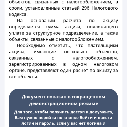
объектов, связанных с налогообложением, в
сроки, установленные статьей 296 Налогового
кодекса.
На основании расчета по акцизу
определяется сумма акциза, подлежащего
уплате за структурное подразделение, а также
объекты, связанные с налогообложением.
Необходимо отметить, что плательщики
акциза, имеющие несколько объектов,
связанных с налогообложением,
зарегистрированных в одном налоговом
органе, представляют один расчет по акцизу за
все объекты.
Документ показан в сокращенном
демонстрационном режиме
Для того, чтобы получить доступ к документу,
Вам нужно перейти по кнопке Войти и ввести
логин и пароль. Если у вас нет логина и