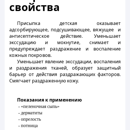
свойства
Присыпка детская оказывает
адсорбирующее, подсушивающее, вяжущее и
антисептическое действие. Уменьшает
экссудацию и мокнутие, снимает и
предупреждает раздражение и воспаление
кожных покровов.
Уменьшает явление экссудации, воспаления
и раздражения тканей, образует защитный
барьер от действия раздражающих факторов.
Смягчает раздраженную кожу.
Показания к применению
- «пеленочная сыпь»
- дерматиты
- опрелость
- потница