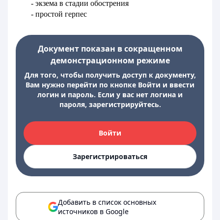
- экзема в стадии обострения
- простой герпес
Документ показан в сокращенном
демонстрационном режиме
Для того, чтобы получить доступ к документу,
Вам нужно перейти по кнопке Войти и ввести
логин и пароль. Если у вас нет логина и
пароля, зарегистрируйтесь.
Войти
Зарегистрироваться
Добавить в список основных
источников в Google