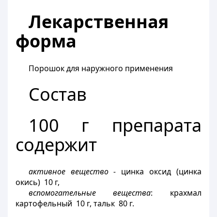
Лекарственная
форма
Порошок для наружного применения
Состав
100 г препарата
содержит
активное вещество -
цинка оксид (цинка
окись) 10 г,
вспомогательные вещества
:
крахмал
картофельный 10 г, тальк 80 г.