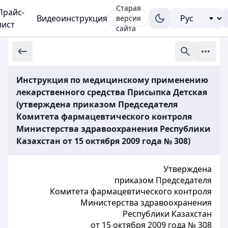
Старая
Прайс-
Видеоинструкция
версия
лист
сайта
Инструкция по медицинскому применению
лекарственного средства Присыпка Детская
(утверждена приказом Председателя
Комитета фармацевтического контроля
Министерства здравоохранения Республики
Казахстан от 15 октября 2009 года № 308)
Утверждена
приказом Председателя
Комитета фармацевтического контроля
Министерства здравоохранения
Республики Казахстан
от 15 октября 2009 года № 308