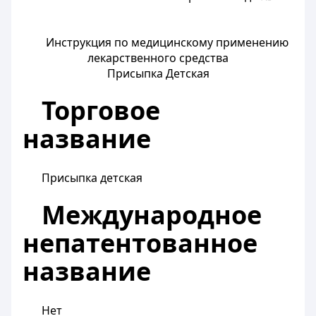
Инструкция по медицинскому применению
лекарственного средства
Присыпка Детская
Торговое
название
Присыпка детская
Международное
непатентованное
название
Нет