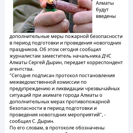
Алматы
будут
введены
дополнительные меры пожарной безопасности
в период подготовки и проведения новогодних
праздников. Об этом сегодня сообщил
журналистам заместитель начальника ДЧС
Алматы Сергей Дырин, передает корреспондент
агентства.
"Сегодня подписан протокол постановления
межведомственной комиссии по
предупреждению и ликвидации чрезвычайных
ситуаций при акимате города Алматы о
дополнительных мерах противопожарной
безопасности в период подготовки и
проведения новогодних мероприятий", -
сообщил С. Дырин.
По его словам, в протоколе обозначены