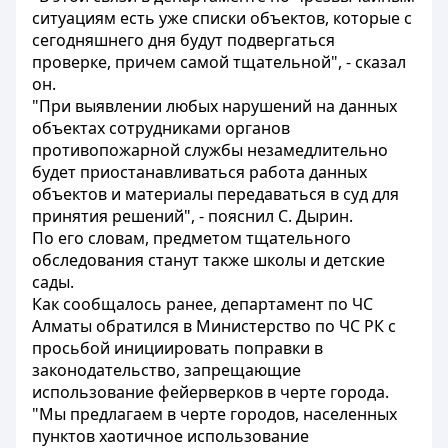
ситуациям есть уже списки объектов, которые с
сегодняшнего дня будут подвергаться
проверке, причем самой тщательной", - сказал
он.
"При выявлении любых нарушений на данных
объектах сотрудниками органов
противопожарной службы незамедлительно
будет приостанавливаться работа данных
объектов и материалы передаваться в суд для
принятия решений", - пояснил С. Дырин.
По его словам, предметом тщательного
обследования станут также школы и детские
сады.
Как сообщалось ранее, департамент по ЧС
Алматы обратился в Министерство по ЧС РК с
просьбой инициировать поправки в
законодательство, запрещающие
использование фейерверков в черте города.
"Мы предлагаем в черте городов, населенных
пунктов хаотичное использование