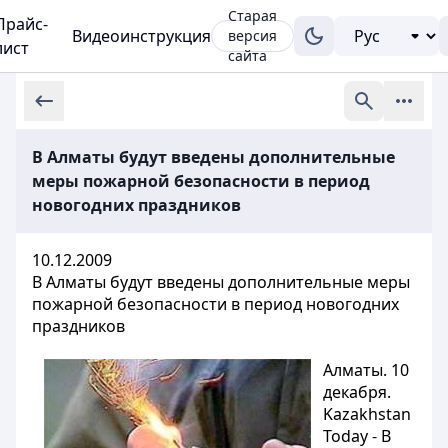
Старая
Прайс-
Видеоинструкция
версия
лист
сайта
В Алматы будут введены дополнительные
меры пожарной безопасности в период
новогодних праздников
10.12.2009
В Алматы будут введены дополнительные меры
пожарной безопасности в период новогодних
праздников
Алматы. 10
декабря.
Kazakhstan
Today - В