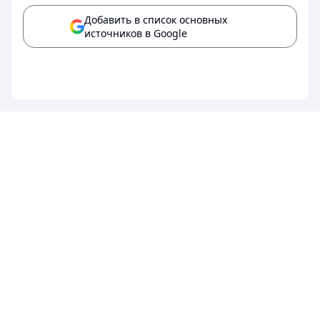
Добавить в список основных
источников в Google