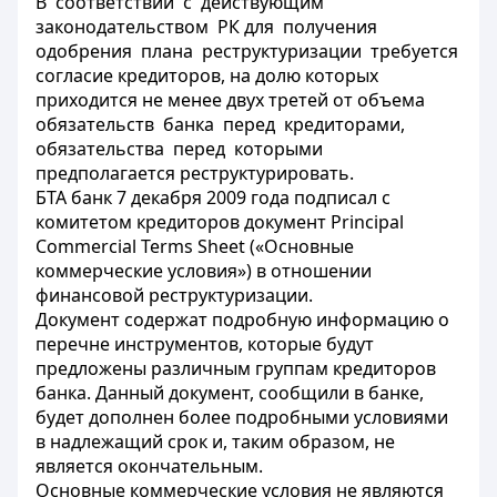
В соответствии с действующим
законодательством РК для получения
одобрения плана реструктуризации требуется
согласие кредиторов, на долю которых
приходится не менее двух третей от объема
обязательств банка перед кредиторами,
обязательства перед которыми
предполагается реструктурировать.
БТА банк 7 декабря 2009 года подписал с
комитетом кредиторов документ Principal
Commercial Terms Sheet («Основные
коммерческие условия») в отношении
финансовой реструктуризации.
Документ содержат подробную информацию о
перечне инструментов, которые будут
предложены различным группам кредиторов
банка. Данный документ, сообщили в банке,
будет дополнен более подробными условиями
в надлежащий срок и, таким образом, не
является окончательным.
Основные коммерческие условия не являются