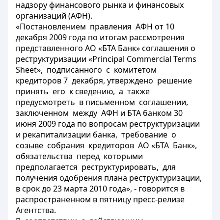
надзору финансового рынка и финансовых
организаций (АФН).
«Постановлением правления АФН от 10
декабря 2009 года по итогам рассмотрения
представленного АО «БТА Банк» соглашения о
реструктуризации «Principal Commercial Terms
Sheet», подписанного с комитетом
кредиторов 7 декабря, утверждено решение
принять его к сведению, а также
предусмотреть в письменном соглашении,
заключенном между АФН и БТА банком 30
июня 2009 года по вопросам реструктуризации
и рекапитализации банка, требование о
созыве собрания кредиторов АО «БТА Банк»,
обязательства перед которыми
предполагается реструктурировать, для
получения одобрения плана реструктуризации,
в срок до 23 марта 2010 года», - говорится в
распространенном в пятницу пресс-релизе
Агентства.