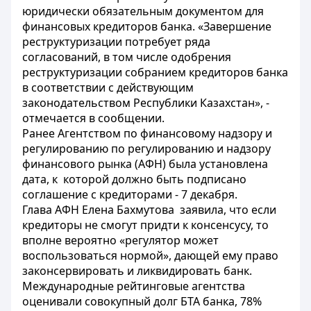
юридически обязательным документом для
финансовых кредиторов банка. «Завершение
реструктуризации потребует ряда
согласований, в том числе одобрения
реструктуризации собранием кредиторов банка
в соответствии с действующим
законодательством Республики Казахстан», -
отмечается в сообщении.
Ранее Агентством по финансовому надзору и
регулированию по регулированию и надзору
финансового рынка (АФН) была установлена
дата, к которой должно быть подписано
соглашение с кредиторами - 7 декабря.
Глава АФН Елена Бахмутова заявила, что если
кредиторы не смогут придти к консенсусу, то
вполне вероятно «регулятор может
воспользоваться нормой», дающей ему право
законсервировать и ликвидировать банк.
Международные рейтинговые агентства
оценивали совокупный долг БТА банка, 78%