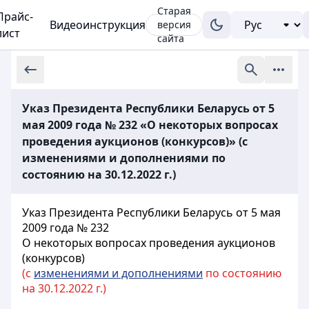
Старая
Прайс-
Видеоинструкция
версия
лист
сайта
Указ Президента Республики Беларусь от 5
мая 2009 года № 232 «О некоторых вопросах
проведения аукционов (конкурсов)» (с
изменениями и дополнениями по
состоянию на 30.12.2022 г.)
Указ Президента Республики Беларусь от 5 мая
2009 года № 232
О некоторых вопросах проведения аукционов
(конкурсов)
(с
изменениями и дополнениями
по состоянию
на 30.12.2022 г.)