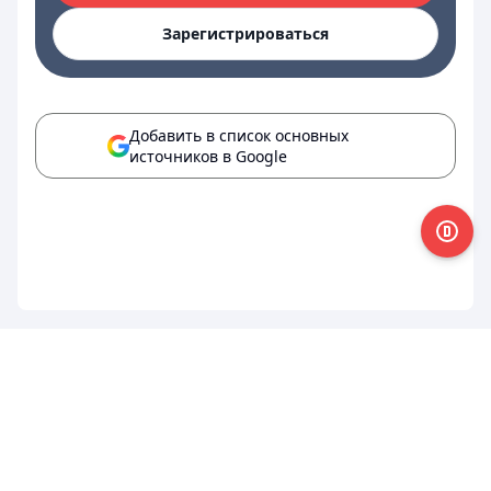
Зарегистрироваться
Добавить в список основных
источников в Google