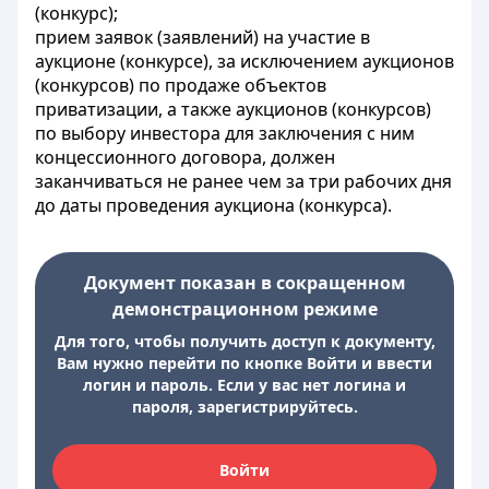
(конкурс);
прием заявок (заявлений) на участие в
аукционе (конкурсе), за исключением аукционов
(конкурсов) по продаже объектов
приватизации, а также аукционов (конкурсов)
по выбору инвестора для заключения с ним
концессионного договора, должен
заканчиваться не ранее чем за три рабочих дня
до даты проведения аукциона (конкурса).
Документ показан в сокращенном
демонстрационном режиме
Для того, чтобы получить доступ к документу,
Вам нужно перейти по кнопке Войти и ввести
логин и пароль. Если у вас нет логина и
пароля, зарегистрируйтесь.
Войти