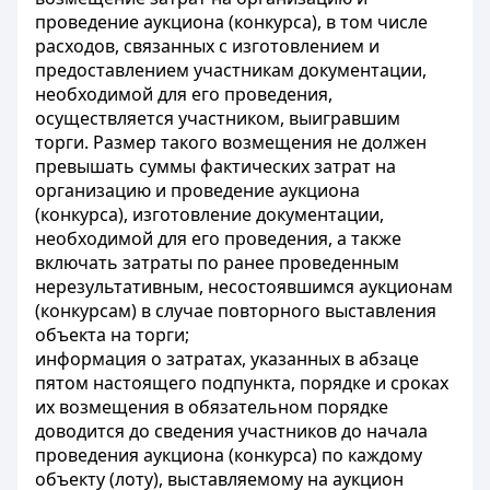
проведение аукциона (конкурса), в том числе
расходов, связанных с изготовлением и
предоставлением участникам документации,
необходимой для его проведения,
осуществляется участником, выигравшим
торги. Размер такого возмещения не должен
превышать суммы фактических затрат на
организацию и проведение аукциона
(конкурса), изготовление документации,
необходимой для его проведения, а также
включать затраты по ранее проведенным
нерезультативным, несостоявшимся аукционам
(конкурсам) в случае повторного выставления
объекта на торги;
информация о затратах, указанных в абзаце
пятом настоящего подпункта, порядке и сроках
их возмещения в обязательном порядке
доводится до сведения участников до начала
проведения аукциона (конкурса) по каждому
объекту (лоту), выставляемому на аукцион