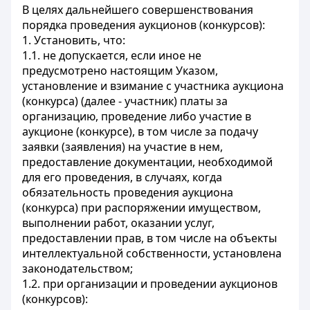
В целях дальнейшего совершенствования
порядка проведения аукционов (конкурсов):
1. Установить, что:
1.1. не допускается, если иное не
предусмотрено настоящим Указом,
установление и взимание с участника аукциона
(конкурса) (далее - участник) платы за
организацию, проведение либо участие в
аукционе (конкурсе), в том числе за подачу
заявки (заявления) на участие в нем,
предоставление документации, необходимой
для его проведения, в случаях, когда
обязательность проведения аукциона
(конкурса) при распоряжении имуществом,
выполнении работ, оказании услуг,
предоставлении прав, в том числе на объекты
интеллектуальной собственности, установлена
законодательством;
1.2. при организации и проведении аукционов
(конкурсов):