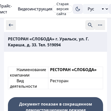
Старая
Прайс-
Видеоинструкция
версия
лист
сайта
РЕСТОРАН «СЛОБОДА» г. Уральск, ул. Г.
Караша, д. 33. Тел. 519094
Наименование
РЕСТОРАН «СЛОБОДА»
компании
Вид
Ресторан
деятельности
Документ показан в сокращенном
демонстрационном режиме