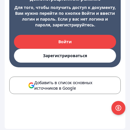
Для того, чтобы получить доступ к документу,
Вам нужно перейти по кнопке Войти и ввести
логин и пароль. Если у вас нет логина и
пароля, зарегистрируйтесь.
Войти
Зарегистрироваться
Добавить в список основных
источников в Google