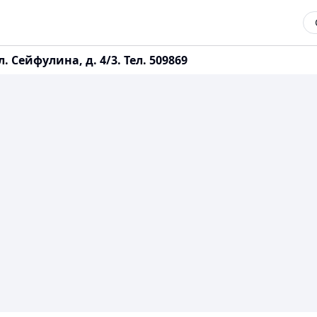
 Сейфулина, д. 4/3. Тел. 509869