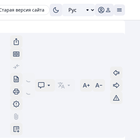
Старая версия сайта