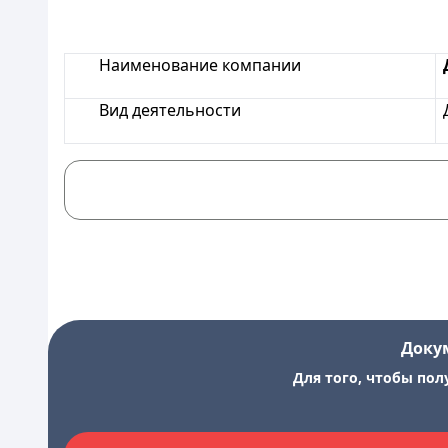
Наименование компании
Вид деятельности
Доку
Для того, чтобы пол