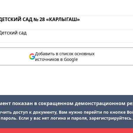
ДЕТСКИЙ САД № 28 «КАРЛЫГАШ»
Детский сад
Добавить в список основных
источников в Google
мент показан в сокращенном демонстрационном р
учить доступ к документу, Вам нужно перейти по кнопке Во
пароль. Если у вас нет логина и пароля, зарегистрируйтесь.