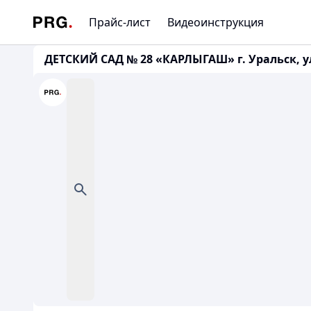
Прайс-лист
Видеоинструкция
ДЕТСКИЙ САД № 28 «КАРЛЫГАШ» г. Уральск, ул.