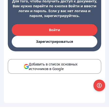
Для того, чтобы получить доступ к документу,
Вам нужно перейти по кнопке Войти и ввести
логин и пароль. Если у вас нет логина и
пароля, зарегистрируйтесь.
Войти
Зарегистрироваться
Добавить в список основных
источников в Google