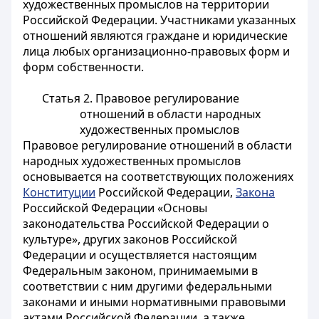
художественных промыслов на территории
Российской Федерации. Участниками указанных
отношений являются граждане и юридические
лица любых организационно-правовых форм и
форм собственности.
Статья 2.
Правовое регулирование
отношений в области народных
художественных промыслов
Правовое регулирование отношений в области
народных художественных промыслов
основывается на соответствующих положениях
Конституции
Российской Федерации,
Закона
Российской Федерации «Основы
законодательства Российской Федерации о
культуре», других законов Российской
Федерации и осуществляется настоящим
Федеральным законом, принимаемыми в
соответствии с ним другими федеральными
законами и иными нормативными правовыми
актами Российской Федерации, а также