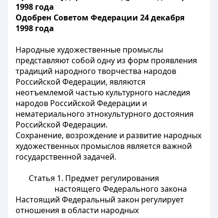
1998 года
Одобрен Советом Федерации 24 декабря
1998 года
Народные художественные промыслы
представляют собой одну из форм проявления
традиций народного творчества народов
Российской Федерации, являются
неотъемлемой частью культурного наследия
народов Российской Федерации и
нематериального этнокультурного достояния
Российской Федерации.
Сохранение, возрождение и развитие народных
художественных промыслов является важной
государственной задачей.
Статья 1.
Предмет регулирования
настоящего Федерального закона
Настоящий Федеральный закон регулирует
отношения в области народных