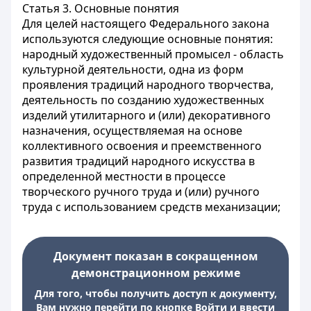
Статья 3.
Основные понятия
Для целей настоящего Федерального закона
используются следующие основные понятия:
народный художественный промысел - область
культурной деятельности, одна из форм
проявления традиций народного творчества,
деятельность по созданию художественных
изделий утилитарного и (или) декоративного
назначения, осуществляемая на основе
коллективного освоения и преемственного
развития традиций народного искусства в
определенной местности в процессе
творческого ручного труда и (или) ручного
труда с использованием средств механизации;
Документ показан в сокращенном
демонстрационном режиме
Для того, чтобы получить доступ к документу,
Вам нужно перейти по кнопке Войти и ввести