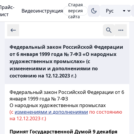
Старая
Прайс-
Видеоинструкция
версия
лист
сайта
Федеральный закон Российской Федерации
от 6 января 1999 года № 7-ФЗ «О народных
художественных промыслах» (с
изменениями и дополнениями по
состоянию на 12.12.2023 г.)
Федеральный закон Российской Федерации от 6
января 1999 года № 7-ФЗ
О народных художественных промыслах
(с
изменениями и дополнениями
по состоянию
на 12.12.2023 г.)
Принят Государственной Думой 9 декабря