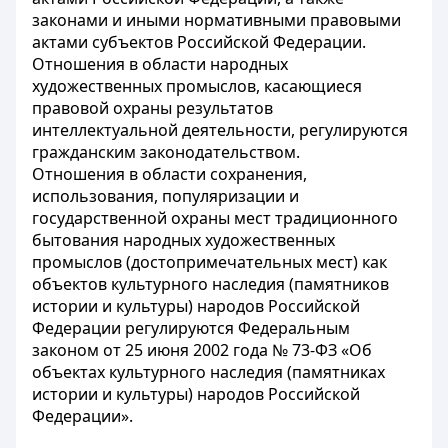
законами и иными нормативными правовыми
актами субъектов Российской Федерации.
Отношения в области народных
художественных промыслов, касающиеся
правовой охраны результатов
интеллектуальной деятельности, регулируются
гражданским законодательством.
Отношения в области сохранения,
использования, популяризации и
государственной охраны мест традиционного
бытования народных художественных
промыслов (достопримечательных мест) как
объектов культурного наследия (памятников
истории и культуры) народов Российской
Федерации регулируются Федеральным
законом от 25 июня 2002 года № 73-ФЗ «Об
объектах культурного наследия (памятниках
истории и культуры) народов Российской
Федерации».