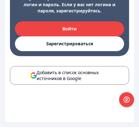
логин и пароль. Если у вас нет логина и
пароля, зарегистрируйтесь.
Войти
Зарегистрироваться
Добавить в список основных
источников в Google