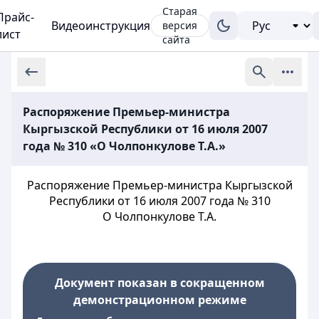
Старая
Прайс-
Видеоинструкция
версия
лист
сайта
Распоряжение Премьер-министра
Кыргызской Республики от 16 июля 2007
года № 310 «О Чолпонкулове Т.А.»
Распоряжение Премьер-министра Кыргызской
Республики от 16 июля 2007 года № 310
О Чолпонкулове Т.А.
Документ показан в сокращенном
демонстрационном режиме