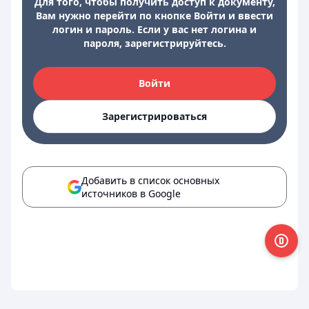
Для того, чтобы получить доступ к документу,
Вам нужно перейти по кнопке Войти и ввести
логин и пароль. Если у вас нет логина и
пароля, зарегистрируйтесь.
Войти
Зарегистрироваться
Добавить в список основных
источников в Google