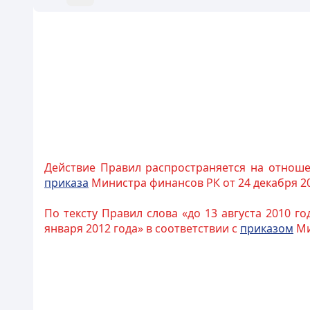
Действие Правил распространяется на отношен
приказа
Министра финансов РК от 24 декабря 20
По тексту Правил слова «до 13 августа 2010 го
января 2012 года» в соответствии с
приказом
Ми