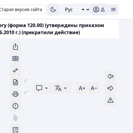
Старая версия сайта
гу (форма 120.00) (утверждены приказом
.2010 г.) (прекратили действие)