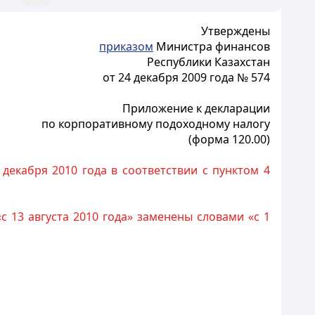
Утверждены
приказом
Министра финансов
Республики Казахстан
от 24 декабря 2009 года № 574
Приложение к декларации
по корпоративному подоходному налогу
(форма 120.00)
декабря 2010 года в соответствии с пунктом 4
«с 13 августа 2010 года» заменены словами «с 1