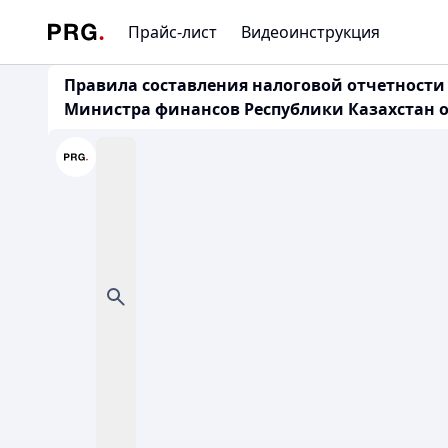
Прайс-лист
Видеоинструкция
Правила составления налоговой отчетности
Министра финансов Республики Казахстан от 2