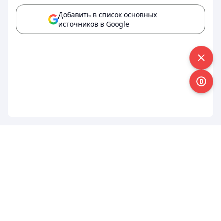
Добавить в список основных
источников в Google