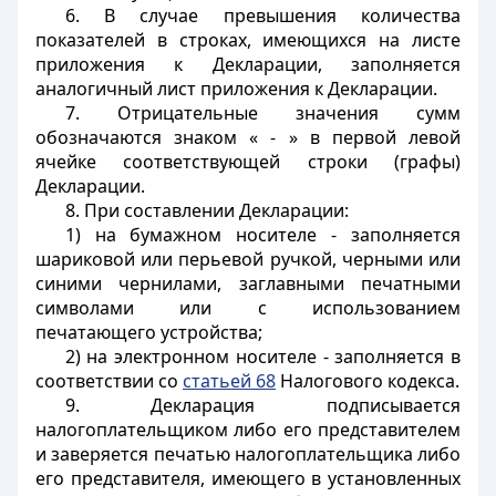
6. В случае превышения количества
показателей в строках, имеющихся на листе
приложения к Декларации, заполняется
аналогичный лист приложения к Декларации.
7. Отрицательные значения сумм
обозначаются знаком « - » в первой левой
ячейке соответствующей строки (графы)
Декларации.
8. При составлении Декларации:
1) на бумажном носителе - заполняется
шариковой или перьевой ручкой, черными или
синими чернилами, заглавными печатными
символами или с использованием
печатающего устройства;
2) на электронном носителе - заполняется в
соответствии со
статьей 68
Налогового кодекса.
9. Декларация подписывается
налогоплательщиком либо его представителем
и заверяется печатью налогоплательщика либо
его представителя, имеющего в установленных