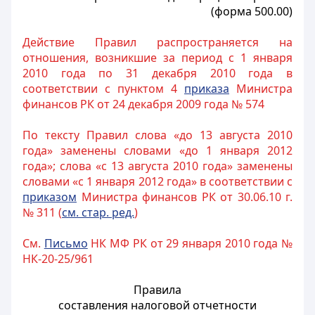
(форма 500.00)
Действие Правил распространяется на
отношения, возникшие за период с 1 января
2010 года по 31 декабря 2010 года в
соответствии с пунктом 4
приказа
Министра
финансов РК от 24 декабря 2009 года № 574
По тексту Правил слова «до 13 августа 2010
года» заменены словами «до 1 января 2012
года»; слова «с 13 августа 2010 года» заменены
словами «с 1 января 2012 года» в соответствии с
приказом
Министра финансов РК от 30.06.10 г.
№ 311 (
см. стар. ред.
)
См.
Письмо
НК МФ РК от 29 января 2010 года №
НК-20-25/961
Правила
составления налоговой отчетности