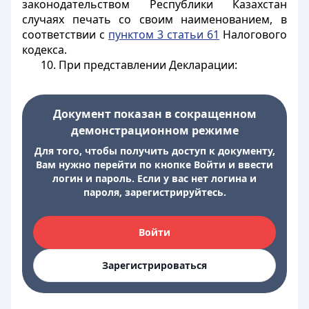
законодательством Республики Казахстан
случаях печать со своим наименованием, в
соответствии с
пунктом 3 статьи 61
Налогового
кодекса.
10. При представлении Декларации:
Документ показан в сокращенном
демонстрационном режиме
Для того, чтобы получить доступ к документу,
Вам нужно перейти по кнопке Войти и ввести
логин и пароль. Если у вас нет логина и
пароля, зарегистрируйтесь.
Войти
Зарегистрироваться