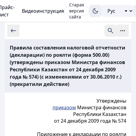
Старая
Прайс-
Видеоинструкция
версия
лист
сайта
Правила составления налоговой отчетности
(декларации) по роялти (форма 500.00)
(утверждены приказом Министра финансов
Республики Казахстан от 24 декабря 2009
года № 574) (с изменениями от 30.06.2010 г.)
(прекратили действие)
Утверждены
приказом
Министра финансов
Республики Казахстан
от 24 декабря 2009 года № 574
Приложение к декларации по роялти