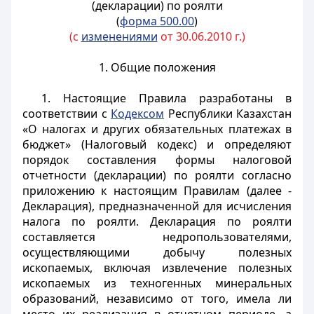
(декларации) по роялти
(
форма 500.00
)
(с
изменениями
от 30.06.2010 г.)
1. Общие положения
1. Настоящие Правила разработаны в
соответствии с
Кодексом
Республики Казахстан
«О налогах и других обязательных платежах в
бюджет» (Налоговый кодекс) и определяют
порядок составления формы налоговой
отчетности (декларации) по роялти согласно
приложению к настоящим Правилам (далее -
Декларация), предназначенной для исчисления
налога по роялти. Декларация по роялти
составляется недропользователями,
осуществляющими добычу полезных
ископаемых, включая извлечение полезных
ископаемых из техногенных минеральных
образований, независимо от того, имела ли