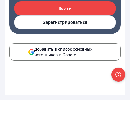
Войти
Зарегистрироваться
Добавить в список основных
источников в Google