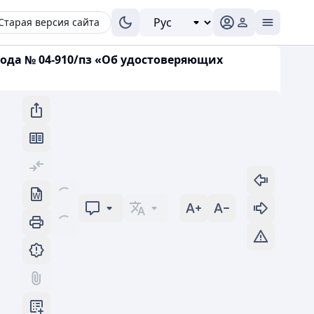
Старая версия сайта
ода № 04-910/пз «Об удостоверяющих