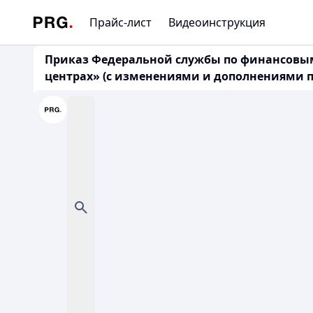
Прайс-лист
Видеоинструкция
Приказ Федеральной службы по финансовым 
центрах» (с изменениями и дополнениями по с