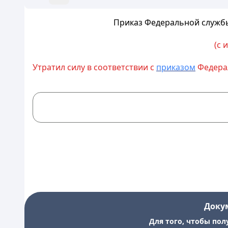
Приказ Федеральной службы
(с 
Утратил силу в соответствии с
приказом
Федерал
Доку
Для того, чтобы пол