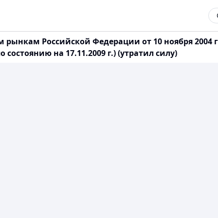
рынкам Российской Федерации от 10 ноября 2004 г
остоянию на 17.11.2009 г.) (утратил силу)