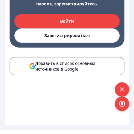
пароля, зарегистрируйтесь.
Войти
Зарегистрироваться
Добавить в список основных
источников в Google