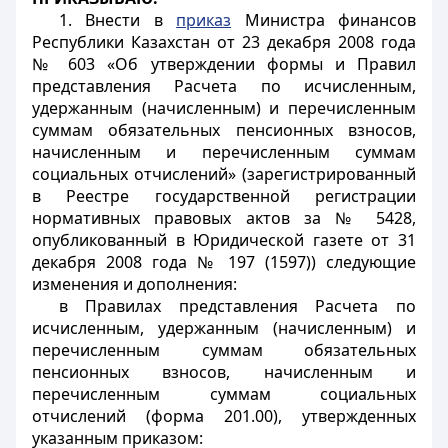
1. Внести в
приказ
Министра финансов
Республики Казахстан от 23 декабря 2008 года
№ 603 «Об утверждении формы и Правил
представления Расчета по исчисленным,
удержанным (начисленным) и перечисленным
суммам обязательных пенсионных взносов,
начисленным и перечисленным суммам
социальных отчислений» (зарегистрированный
в Реестре государственной регистрации
нормативных правовых актов за № 5428,
опубликованный в Юридической газете от 31
декабря 2008 года № 197 (1597)) следующие
изменения и дополнения:
в Правилах представления Расчета по
исчисленным, удержанным (начисленным) и
перечисленным суммам обязательных
пенсионных взносов, начисленным и
перечисленным суммам социальных
отчислений (форма 201.00), утвержденных
указанным приказом: