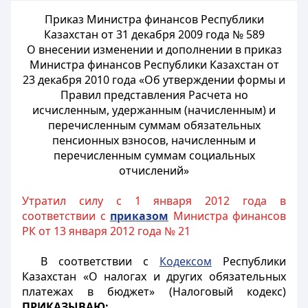
Приказ Министра финансов Республики
Казахстан от 31 декабря 2009 года № 589
О внесении изменении и дополнении в приказ
Министра финансов Республики Казахстан от
23 декабря 2010 года «Об утверждении формы и
Правил представления Расчета но
исчисленным, удержанным (начисленным) и
перечисленным суммам обязательных
пенсионных взносов, начисленным и
перечисленным суммам социальных
отчислений»
Утратил силу с 1 января 2012 года в
соответствии с
приказом
Министра финансов
РК от 13 января 2012 года № 21
В соответствии с
Кодексом
Республики
Казахстан «О налогах и других обязательных
платежах в бюджет» (Налоговый кодекс)
ПРИКАЗЫВАЮ: