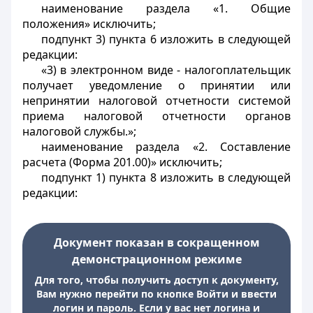
наименование раздела «1. Общие
положения» исключить;
подпункт 3) пункта 6 изложить в следующей
редакции:
«3) в электронном виде - налогоплательщик
получает уведомление о принятии или
непринятии налоговой отчетности системой
приема налоговой отчетности органов
налоговой службы.»;
наименование раздела «2. Составление
расчета (Форма 201.00)» исключить;
подпункт 1) пункта 8 изложить в следующей
редакции:
Документ показан в сокращенном
демонстрационном режиме
Для того, чтобы получить доступ к документу,
Вам нужно перейти по кнопке Войти и ввести
логин и пароль. Если у вас нет логина и