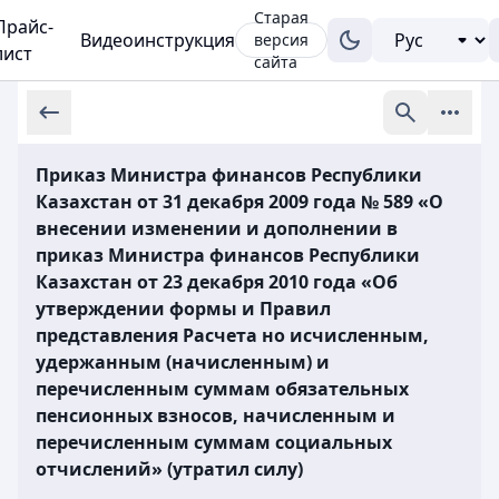
Старая
Прайс-
Видеоинструкция
версия
лист
сайта
Приказ Министра финансов Республики
Казахстан от 31 декабря 2009 года № 589 «О
внесении изменении и дополнении в
приказ Министра финансов Республики
Казахстан от 23 декабря 2010 года «Об
утверждении формы и Правил
представления Расчета но исчисленным,
удержанным (начисленным) и
перечисленным суммам обязательных
пенсионных взносов, начисленным и
перечисленным суммам социальных
отчислений» (утратил силу)