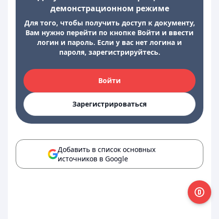
демонстрационном режиме
Для того, чтобы получить доступ к документу,
Вам нужно перейти по кнопке Войти и ввести
логин и пароль. Если у вас нет логина и
пароля, зарегистрируйтесь.
Войти
Зарегистрироваться
Добавить в список основных
источников в Google