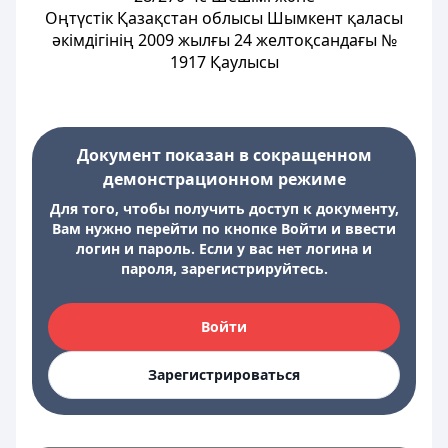
Оңтүстік Қазақстан облысы Шымкент қаласы
әкімдігінің 2009 жылғы 24 желтоқсандағы №
1917 Қаулысы
Документ показан в сокращенном
демонстрационном режиме
Для того, чтобы получить доступ к документу,
Вам нужно перейти по кнопке Войти и ввести
логин и пароль. Если у вас нет логина и
пароля, зарегистрируйтесь.
Войти
Зарегистрироваться