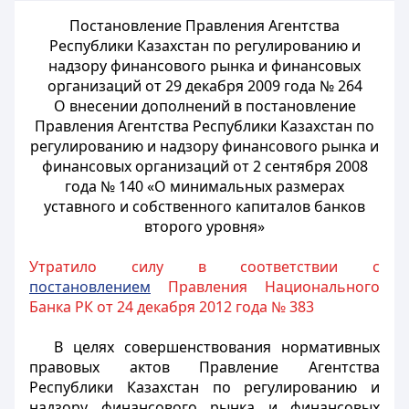
Постановление Правления Агентства
Республики Казахстан по регулированию и
надзору финансового рынка и финансовых
организаций от 29 декабря 2009 года № 264
О внесении дополнений в постановление
Правления Агентства Республики Казахстан по
регулированию и надзору финансового рынка и
финансовых организаций от 2 сентября 2008
года № 140 «О минимальных размерах
уставного и собственного капиталов банков
второго уровня»
Утратило силу в соответствии с
постановлением
Правления Национального
Банка РК от 24 декабря 2012 года № 383
В целях совершенствования нормативных
правовых актов Правление Агентства
Республики Казахстан по регулированию и
надзору финансового рынка и финансовых