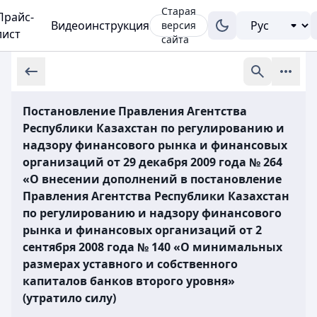
Старая
Прайс-
Видеоинструкция
версия
лист
сайта
Постановление Правления Агентства
Республики Казахстан по регулированию и
надзору финансового рынка и финансовых
организаций от 29 декабря 2009 года № 264
«О внесении дополнений в постановление
Правления Агентства Республики Казахстан
по регулированию и надзору финансового
рынка и финансовых организаций от 2
сентября 2008 года № 140 «О минимальных
размерах уставного и собственного
капиталов банков второго уровня»
(утратило силу)