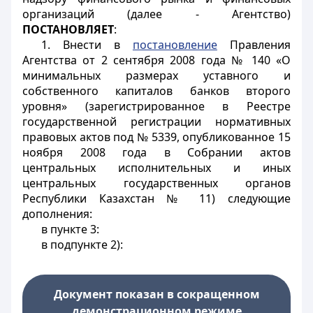
организаций (далее - Агентство)
ПОСТАНОВЛЯЕТ
:
1. Внести в
постановление
Правления
Агентства от 2 сентября 2008 года № 140 «О
минимальных размерах уставного и
собственного капиталов банков второго
уровня» (зарегистрированное в Реестре
государственной регистрации нормативных
правовых актов под № 5339, опубликованное 15
ноября 2008 года в Собрании актов
центральных исполнительных и иных
центральных государственных органов
Республики Казахстан № 11) следующие
дополнения:
в пункте 3:
в подпункте 2):
Документ показан в сокращенном
демонстрационном режиме