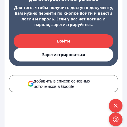
Для того, чтобы получить доступ к документу,
Вам нужно перейти по кнопке Войти и ввести
логин и пароль. Если у вас нет логина и
пароля, зарегистрируйтесь.
Войти
Зарегистрироваться
Добавить в список основных
источников в Google