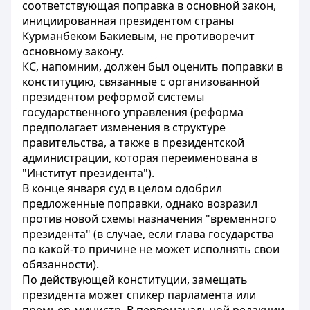
соответствующая поправка в основной закон,
инициированная президентом страны
Курманбеком Бакиевым, не противоречит
основному закону.
КС, напомним, должен был оценить поправки в
конституцию, связанные с организованной
президентом реформой системы
государственного управления (реформа
предполагает изменения в структуре
правительства, а также в президентской
администрации, которая переименована в
"Институт президента").
В конце января суд в целом одобрил
предложенные поправки, однако возразил
против новой схемы назначения "временного
президента" (в случае, если глава государства
по какой-то причине не может исполнять свои
обязанности).
По действующей конституции, замещать
президента может спикер парламента или