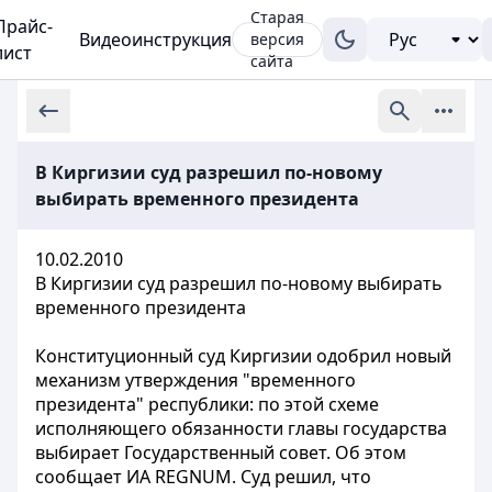
Старая
Прайс-
Видеоинструкция
версия
лист
сайта
В Киргизии суд разрешил по-новому
выбирать временного президента
10.02.2010
В Киргизии суд разрешил по-новому выбирать
временного президента
Конституционный суд Киргизии одобрил новый
механизм утверждения "временного
президента" республики: по этой схеме
исполняющего обязанности главы государства
выбирает Государственный совет. Об этом
сообщает ИА REGNUM. Суд решил, что