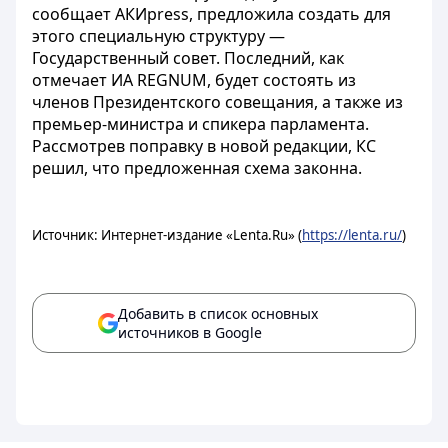
сообщает АКИpress, предложила создать для
этого специальную структуру —
Государственный совет. Последний, как
отмечает ИА REGNUM, будет состоять из
членов Президентского совещания, а также из
премьер-министра и спикера парламента.
Рассмотрев поправку в новой редакции, КС
решил, что предложенная схема законна.
Источник: Интернет-издание «Lenta.Ru» (
https://lenta.ru/
)
Добавить в список основных
источников в Google