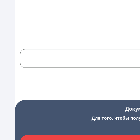
Доку
Для того, чтобы пол