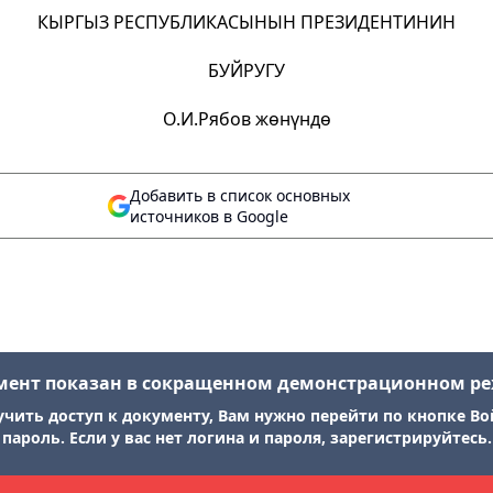
КЫРГЫЗ РЕСПУБЛИКАСЫНЫН ПРЕЗИДЕНТИНИН
БУЙРУГУ
О.И.Рябов жөнүндө
Добавить в список основных
источников в Google
мент показан в сокращенном демонстрационном р
учить доступ к документу, Вам нужно перейти по кнопке Во
пароль. Если у вас нет логина и пароля, зарегистрируйтесь.