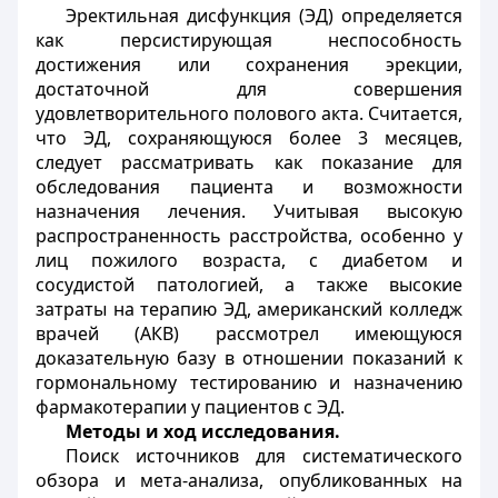
Эректильная дисфункция (ЭД) определяется
как персистирующая неспособность
достижения или сохранения эрекции,
достаточной для совершения
удовлетворительного полового акта. Считается,
что ЭД, сохраняющуюся более 3 месяцев,
следует рассматривать как показание для
обследования пациента и возможности
назначения лечения. Учитывая высокую
распространенность расстройства, особенно у
лиц пожилого возраста, с диабетом и
сосудистой патологией, а также высокие
затраты на терапию ЭД, американский колледж
врачей (АКВ) рассмотрел имеющуюся
доказательную базу в отношении показаний к
гормональному тестированию и назначению
фармакотерапии у пациентов с ЭД.
Методы и ход исследования.
Поиск источников для систематического
обзора и мета-анализа, опубликованных на