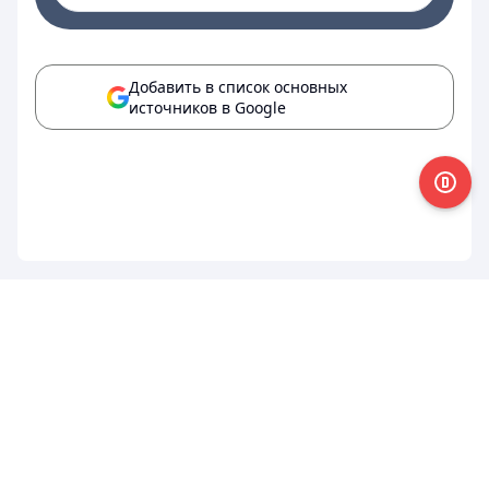
Добавить в список основных
источников в Google