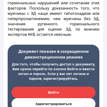
гормональных нарушений или сочетания этих
факторов. Поскольку доказанность того, что
мужчины с ЭД чаще имеют гипогонадизм или
гиперпролактинемию, чем мужчины без ЭД,
значение рутинного гормонального
тестирования для оценки ЭД, по мнению
экспертов АКВ, остается неясным.
Документ показан в сокращенном
демонстрационном режиме
Для того, чтобы получить доступ к документу,
Вам нужно перейти по кнопке Войти и ввести
логин и пароль. Если у вас нет логина и
пароля, зарегистрируйтесь.
Войти
Зарегистрироваться